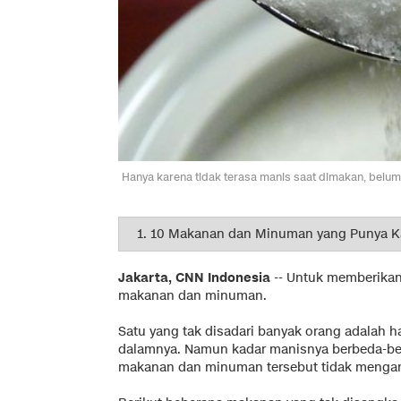
Hanya karena tidak terasa manis saat dimakan, belu
Jakarta, CNN Indonesia
-- Untuk memberikan
makanan dan minuman.
Satu yang tak disadari banyak orang adalah 
dalamnya. Namun kadar manisnya berbeda-bed
makanan dan minuman tersebut tidak mengan