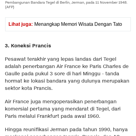
Pembangunan Bandara Tegel di Berlin, Jerman, pada 11 November 1948.
(AFP)
Lihat juga:
Menangkap Memori Wisata Dengan Tato
3. Koneksi Prancis
Pesawat terakhir yang lepas landas dari Tegel
adalah penerbangan Air France ke Paris Charles de
Gaulle pada pukul 3 sore di hari Minggu - tanda
hormat ke lokasi bandara yang dulunya merupakan
sektor kota Prancis.
Air France juga mengoperasikan penerbangan
komersial pertama yang mendarat di Tegel, dari
Paris melalui Frankfurt pada awal 1960.
Hingga reunifikasi Jerman pada tahun 1990, hanya