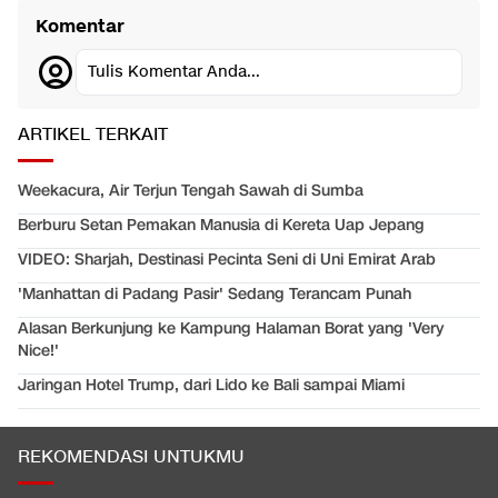
Komentar
Tulis Komentar Anda...
ARTIKEL TERKAIT
Weekacura, Air Terjun Tengah Sawah di Sumba
Berburu Setan Pemakan Manusia di Kereta Uap Jepang
VIDEO: Sharjah, Destinasi Pecinta Seni di Uni Emirat Arab
'Manhattan di Padang Pasir' Sedang Terancam Punah
Alasan Berkunjung ke Kampung Halaman Borat yang 'Very
Nice!'
Jaringan Hotel Trump, dari Lido ke Bali sampai Miami
REKOMENDASI UNTUKMU