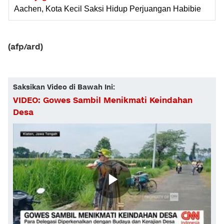
Aachen, Kota Kecil Saksi Hidup Perjuangan Habibie
(afp/ard)
Saksikan Video di Bawah Ini:
VIDEO: Gowes Sambil Menikmati Keindahan
Desa