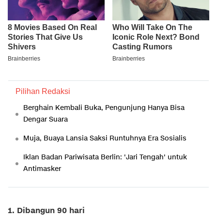
Pilihan Redaksi
Berghain Kembali Buka, Pengunjung Hanya Bisa
Dengar Suara
Muja, Buaya Lansia Saksi Runtuhnya Era Sosialis
Iklan Badan Pariwisata Berlin: 'Jari Tengah' untuk
Antimasker
1. Dibangun 90 hari