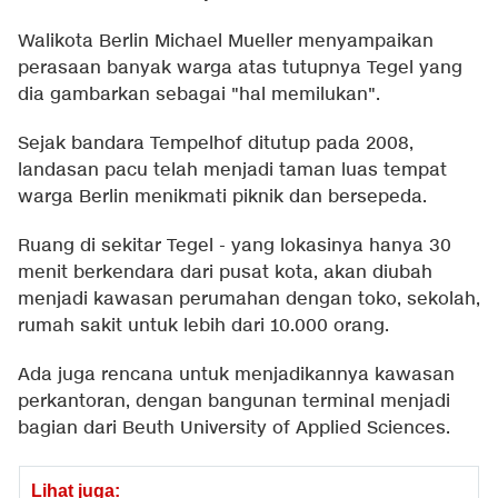
Walikota Berlin Michael Mueller menyampaikan
perasaan banyak warga atas tutupnya Tegel yang
dia gambarkan sebagai "hal memilukan".
Sejak bandara Tempelhof ditutup pada 2008,
landasan pacu telah menjadi taman luas tempat
warga Berlin menikmati piknik dan bersepeda.
Ruang di sekitar Tegel - yang lokasinya hanya 30
menit berkendara dari pusat kota, akan diubah
menjadi kawasan perumahan dengan toko, sekolah,
rumah sakit untuk lebih dari 10.000 orang.
Ada juga rencana untuk menjadikannya kawasan
perkantoran, dengan bangunan terminal menjadi
bagian dari Beuth University of Applied Sciences.
Lihat juga: