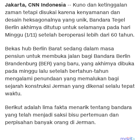
Jakarta, CNN Indonesia
--
Kuno dan ketinggalan
zaman tetapi disukai karena kenyamanan dan
desain heksagonalnya yang unik, Bandara Tegel
Berlin akhirnya ditutup untuk selamanya pada hari
Minggu (1/11) setelah beroperasi lebih dari 60 tahun.
Bekas hub Berlin Barat sedang dalam masa
pensiun untuk membuka jalan bagi Bandara Berlin
Brandenburg (BER) yang baru, yang akhirnya dibuka
pada minggu lalu setelah bertahun-tahun
mengalami penundaan yang memalukan bagi
sejarah konstruksi Jerman yang dikenal selalu tepat
waktu.
Berikut adalah lima fakta menarik tentang bandara
yang telah menjadi saksi bisu pertemuan dan
perpisahan banyak orang di Jerman.