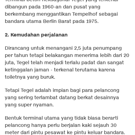
dibangun pada 1960-an dan pusat yang
berkembang menggantikan Tempelhof sebagai
bandara utama Berlin Barat pada 1975.
2. Kemudahan perjalanan
Dirancang untuk menangani 2,5 juta penumpang
per tahun tetapi belakangan menerima lebih dari 20
juta, Tegel telah menjadi terlalu padat dan sangat
ketinggalan jaman - terkenal terutama karena
toiletnya yang buruk.
Tetapi Tegel adalah impian bagi para pelancong
yang sering terlambat datang berkat desainnya
yang super nyaman.
Bentuk terminal utama yang tidak biasa berarti
pelancong hanya perlu berjalan kaki sejauh 30
meter dari pintu pesawat ke pintu keluar bandara.