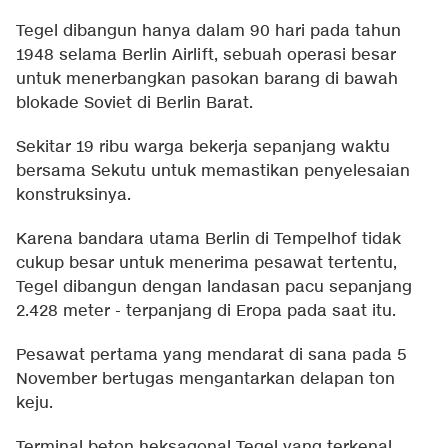
Tegel dibangun hanya dalam 90 hari pada tahun
1948 selama Berlin Airlift, sebuah operasi besar
untuk menerbangkan pasokan barang di bawah
blokade Soviet di Berlin Barat.
Sekitar 19 ribu warga bekerja sepanjang waktu
bersama Sekutu untuk memastikan penyelesaian
konstruksinya.
Karena bandara utama Berlin di Tempelhof tidak
cukup besar untuk menerima pesawat tertentu,
Tegel dibangun dengan landasan pacu sepanjang
2.428 meter - terpanjang di Eropa pada saat itu.
Pesawat pertama yang mendarat di sana pada 5
November bertugas mengantarkan delapan ton
keju.
Terminal beton heksagonal Tegel yang terkenal