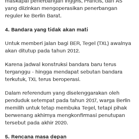
maskapai penerbangan Inggris, Prancis, dan AS
yang diizinkan mengoperasikan penerbangan
reguler ke Berlin Barat.
4. Bandara yang tidak akan mati
Untuk memberi jalan bagi BER, Tegel (TXL) awalnya
akan ditutup pada tahun 2012.
Karena jadwal konstruksi bandara baru terus
terganggu - hingga mendapat sebutan bandara
terkutuk, TXL terus beroperasi.
Dalam referendum yang diselenggarakan oleh
penduduk setempat pada tahun 2017, warga Berlin
memilih untuk tetap membuka Tegel, tetapi pihak
berwenang akhirnya mengkonfirmasi penutupan
tersebut pada akhir 2020.
5. Rencana masa depan