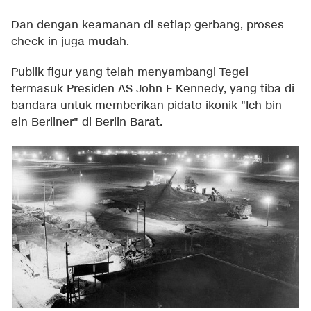
Dan dengan keamanan di setiap gerbang, proses
check-in juga mudah.
Publik figur yang telah menyambangi Tegel
termasuk Presiden AS John F Kennedy, yang tiba di
bandara untuk memberikan pidato ikonik "Ich bin
ein Berliner" di Berlin Barat.