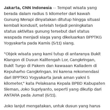
Jakarta, CNN Indonesia
--
Tempat wisata yang
berada dalam radius 5 kilometer dari kawah
Gunung Merapi dinyatakan ditutup hingga situasi
kembali kondusif, setelah terjadi peningkatan
status aktivitas gunung tersebut dari status
waspada menjadi siaga yang dikeluarkan BPPTKG
Yogyakarta pada Kamis (5/11) siang.
"Objek wisata yang kami tutup di antaranya Bukit
Klangon di Dusun Kalitengah Lor, Cangkringan,
Bukit Turgo di Pakem dan kawaaan Kaliadem di
Kepuharho Cangkringan. Ini karena rekomendasi
dari BPPTKG Yogyakarta jarak aman yakni 5
kilometer," kata Pelaksana Kepala BPBD Kabupaten
Sleman, Joko Supriyanto, seperti yang dikutip dari
ANTARA pada Jumat (6/11).
Joko lanjut mengatakan, untuk dusun yang harus