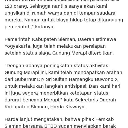
120 orang. Sehingga nanti sisanya akan kami
ungsikan di rumah warga dan di tempar saudara
mereka. Namun untuk biaya hidup tetap ditanggung
pemerintah," katanya.
Pemerintah Kabupaten Sleman, Daerah Istimewa
Yogyakarta, juga telah melakukan persiapan
setelah status siaga Gunung Merapi diterbitkan.
"Dengan adanya peningkatan status aktivitas
Gunung Merapi ini, kami telah mendapatkan arahan
dari Gubernur DIY Sri Sultan Hamengku Buwono X
untuk melakukan langkah antisipasi. Dan kami hari
ini juga segera menerbitkan ketetapan status
darurat bencana Merapi," kata Sekretaris Daerah
Kabupaten Sleman, Harda Kiswaya.
Harda lanjut mengatakan, bahwa pihak Pemkab
Sleman bersama BPBD sudah menyiapkan barak