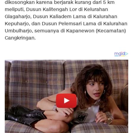
dikosongkan karena berjarak kurang dari 5 km
meliputi, Dusun Kalitengah Lor di Kelurahan
Glagaharjo, Dusun Kaliadem Lama di Kalurahan
Kepuharjo, dan Dusun Pelemsari Lama di Kalurahan
Umbulharjo, semuanya di Kapanewon (Kecamatan)
Cangkringan.