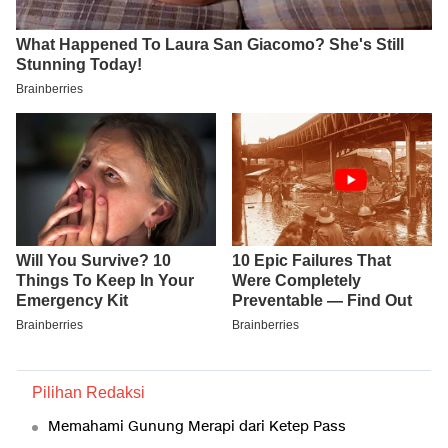
Pilihan Redaksi
Memahami Gunung Merapi dari Ketep Pass