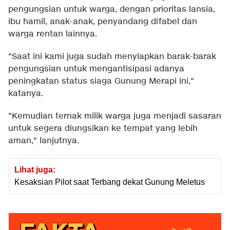
pengungsian untuk warga, dengan prioritas lansia,
ibu hamil, anak-anak, penyandang difabel dan
warga rentan lainnya.
"Saat ini kami juga sudah menyiapkan barak-barak
pengungsian untuk mengantisipasi adanya
peningkatan status siaga Gunung Merapi ini,"
katanya.
"Kemudian ternak milik warga juga menjadi sasaran
untuk segera diungsikan ke tempat yang lebih
aman," lanjutnya.
Lihat juga:
Kesaksian Pilot saat Terbang dekat Gunung Meletus