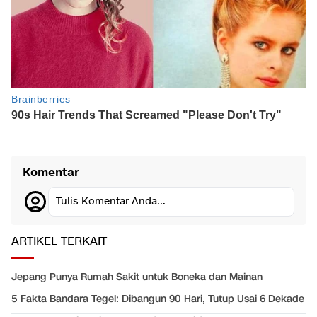
Komentar
Tulis Komentar Anda...
ARTIKEL TERKAIT
Jepang Punya Rumah Sakit untuk Boneka dan Mainan
5 Fakta Bandara Tegel: Dibangun 90 Hari, Tutup Usai 6 Dekade