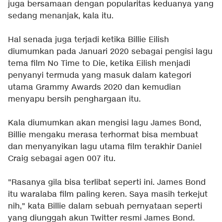
juga bersamaan dengan popularitas keduanya yang
sedang menanjak, kala itu.
Hal senada juga terjadi ketika Billie Eilish
diumumkan pada Januari 2020 sebagai pengisi lagu
tema film No Time to Die, ketika Eilish menjadi
penyanyi termuda yang masuk dalam kategori
utama Grammy Awards 2020 dan kemudian
menyapu bersih penghargaan itu.
Kala diumumkan akan mengisi lagu James Bond,
Billie mengaku merasa terhormat bisa membuat
dan menyanyikan lagu utama film terakhir Daniel
Craig sebagai agen 007 itu.
"Rasanya gila bisa terlibat seperti ini. James Bond
itu waralaba film paling keren. Saya masih terkejut
nih," kata Billie dalam sebuah pernyataan seperti
yang diunggah akun Twitter resmi James Bond.