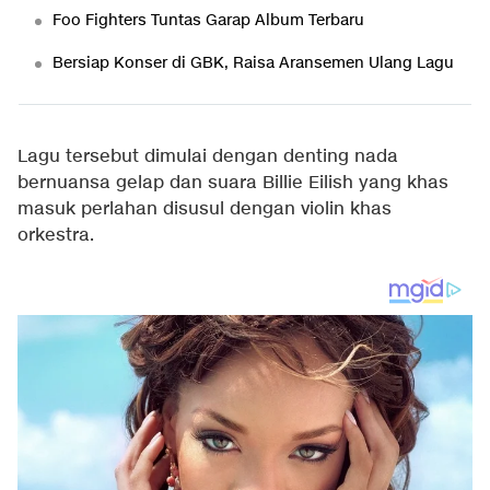
Foo Fighters Tuntas Garap Album Terbaru
Bersiap Konser di GBK, Raisa Aransemen Ulang Lagu
Lagu tersebut dimulai dengan denting nada
bernuansa gelap dan suara Billie Eilish yang khas
masuk perlahan disusul dengan violin khas
orkestra.