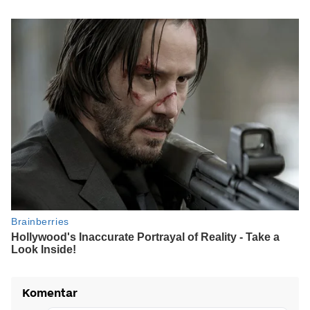
Komentar