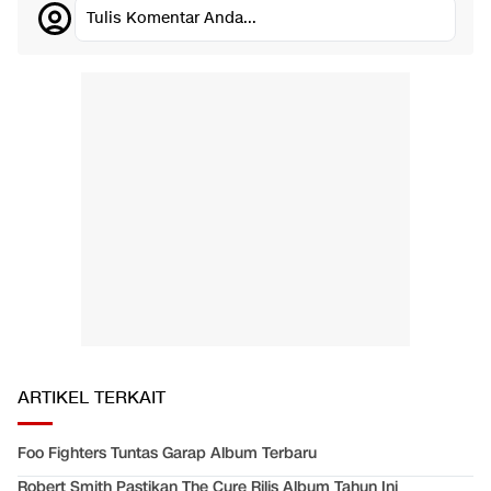
Tulis Komentar Anda...
ARTIKEL TERKAIT
Foo Fighters Tuntas Garap Album Terbaru
Robert Smith Pastikan The Cure Rilis Album Tahun Ini