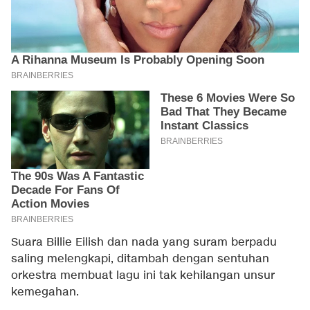
Suara Billie Eilish dan nada yang suram berpadu
saling melengkapi, ditambah dengan sentuhan
orkestra membuat lagu ini tak kehilangan unsur
kemegahan.