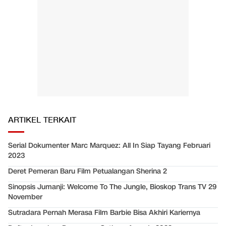
ARTIKEL TERKAIT
Serial Dokumenter Marc Marquez: All In Siap Tayang Februari
2023
Deret Pemeran Baru Film Petualangan Sherina 2
Sinopsis Jumanji: Welcome To The Jungle, Bioskop Trans TV 29
November
Sutradara Pernah Merasa Film Barbie Bisa Akhiri Kariernya