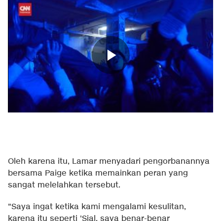
Oleh karena itu, Lamar menyadari pengorbanannya
bersama Paige ketika memainkan peran yang
sangat melelahkan tersebut.
"Saya ingat ketika kami mengalami kesulitan,
karena itu seperti 'Sial, saya benar-benar