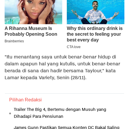
"Itu menantang saya untuk benar-benar hidup di
dalam apapun hal yang kutulis, untuk benar-benar
berada di sana dan hadir bersama Taylour," kata
Lamar kepada
Variety
, Senin (28/11).
Pilihan Redaksi
Trailer The Big 4, Bertemu dengan Musuh yang
Dihadapi Para Pensiunan
James Gunn Pastikan Semua Konten DC Bakal Saling