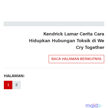
Kendrick Lamar Cerita Cara
Hidupkan Hubungan Toksik di We
Cry Together
BACA HALAMAN BERIKUTNYA
HALAMAN:
1
2