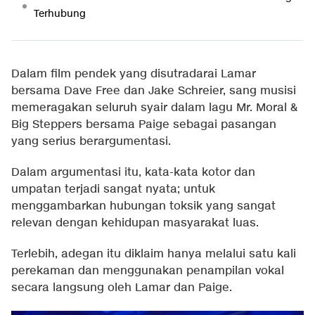
Terhubung
Dalam film pendek yang disutradarai Lamar
bersama Dave Free dan Jake Schreier, sang musisi
memeragakan seluruh syair dalam lagu Mr. Moral &
Big Steppers bersama Paige sebagai pasangan
yang serius berargumentasi.
Dalam argumentasi itu, kata-kata kotor dan
umpatan terjadi sangat nyata; untuk
menggambarkan hubungan toksik yang sangat
relevan dengan kehidupan masyarakat luas.
Terlebih, adegan itu diklaim hanya melalui satu kali
perekaman dan menggunakan penampilan vokal
secara langsung oleh Lamar dan Paige.