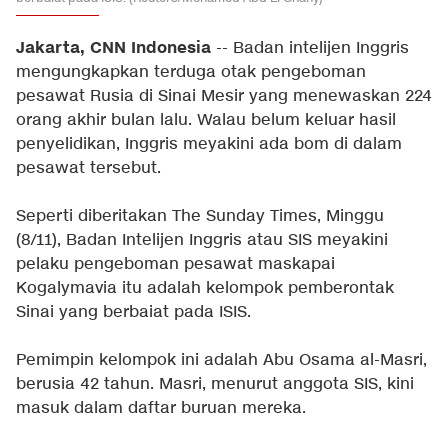
Jakarta, CNN Indonesia
-- Badan intelijen Inggris
mengungkapkan terduga otak pengeboman
pesawat Rusia di Sinai Mesir yang menewaskan 224
orang akhir bulan lalu. Walau belum keluar hasil
penyelidikan, Inggris meyakini ada bom di dalam
pesawat tersebut.
Seperti diberitakan The Sunday Times, Minggu
(8/11), Badan Intelijen Inggris atau SIS meyakini
pelaku pengeboman pesawat maskapai
Kogalymavia itu adalah kelompok pemberontak
Sinai yang berbaiat pada ISIS.
Pemimpin kelompok ini adalah Abu Osama al-Masri,
berusia 42 tahun. Masri, menurut anggota SIS, kini
masuk dalam daftar buruan mereka.