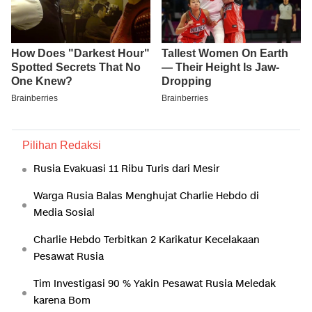
Pilihan Redaksi
Rusia Evakuasi 11 Ribu Turis dari Mesir
Warga Rusia Balas Menghujat Charlie Hebdo di
Media Sosial
Charlie Hebdo Terbitkan 2 Karikatur Kecelakaan
Pesawat Rusia
Tim Investigasi 90 % Yakin Pesawat Rusia Meledak
karena Bom