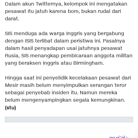
Dalam akun Twitternya, kelompok ini mengatakan
pesawat itu jatuh karena bom, bukan rudal dari
darat.
SIS menduga ada warga Inggris yang bergabung
dengan ISIS terlibat dalam peristiwa ini. Pasalnya
dalam hasil penyadapan usai jatuhnya pesawat
Rusia, SIS menangkap pembicaraan anggota militan
yang beraksen Inggris atau Birmingham.
Hingga saat ini penyelidik kecelakaan pesawat dari
Mesir masih belum menyimpulkan serangan teror
sebagai penyebab insiden itu. Namun mereka
belum mengenyampingkan segala kemungkinan.
(stu)