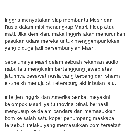
Inggris menyatakan siap membantu Mesir dan
Rusia dalam misi menangkap Masri, hidup atau
mati. Jika demikian, maka Inggris akan menurunkan
pasukan udara mereka untuk menggempur lokasi
yang diduga jadi persembunyian Masri.
Sebelumnya Masri dalam sebuah rekaman audio
Rabu lalu mengklaim bertanggung jawab atas
jatuhnya pesawat Rusia yang terbang dari Sharm
el-Sheikh menuju St Petersburg akhir bulan lalu.
Intelijen Inggris dan Amerika Serikat meyakini
kelompok Masri, yaitu Provinsi Sinai, berhasil
menyusup ke dalam bandara dan memasukkan
bom ke salah satu koper penumpang maskapai
tersebut. Pelaku yang memasukkan bom tersebut