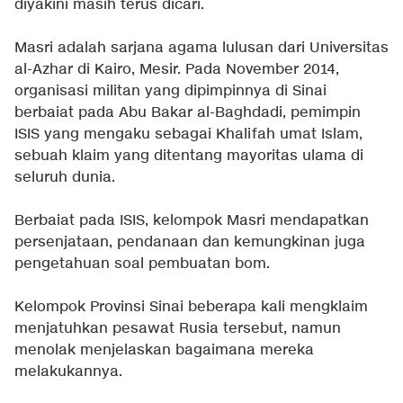
diyakini masih terus dicari.
Masri adalah sarjana agama lulusan dari Universitas
al-Azhar di Kairo, Mesir. Pada November 2014,
organisasi militan yang dipimpinnya di Sinai
berbaiat pada Abu Bakar al-Baghdadi, pemimpin
ISIS yang mengaku sebagai Khalifah umat Islam,
sebuah klaim yang ditentang mayoritas ulama di
seluruh dunia.
Berbaiat pada ISIS, kelompok Masri mendapatkan
persenjataan, pendanaan dan kemungkinan juga
pengetahuan soal pembuatan bom.
Kelompok Provinsi Sinai beberapa kali mengklaim
menjatuhkan pesawat Rusia tersebut, namun
menolak menjelaskan bagaimana mereka
melakukannya.