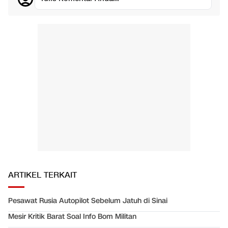
ARTIKEL TERKAIT
Pesawat Rusia Autopilot Sebelum Jatuh di Sinai
Mesir Kritik Barat Soal Info Bom Militan