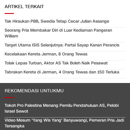
ARTIKEL TERKAIT
Tak Hiraukan PBB, Swedia Tetap Cecar Julian Assange
Seorang Pria Membakar Diri di Luar Kediaman Pangeran
William
Target Utama ISIS Selanjutnya: Partai Sayap Kanan Perancis
Kecelakaan Kereta Jerman, 8 Orang Tewas
Tolak Lepas Turban, Aktor AS Tak Boleh Naik Pesawat
Tabrakan Kereta di Jerman, 4 Orang Tewas dan 150 Terluka
REKOMENDASI UNTUKMU
Tokoh Pro Palestina Menang Pemilu Pendahuluan AS, Pelobi
Israel Sewot
Video Mesum 'Yang Wis Yang' Banyuwangi, Pemeran Pria Jadi
Tersangka