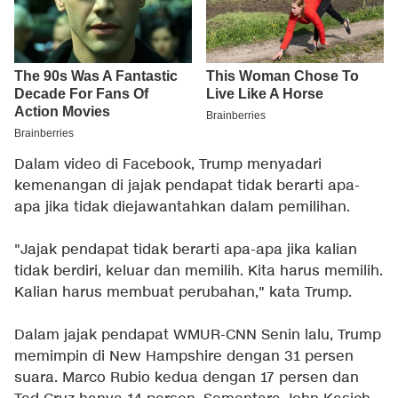
Dalam video di Facebook, Trump menyadari
kemenangan di jajak pendapat tidak berarti apa-
apa jika tidak diejawantahkan dalam pemilihan.
"Jajak pendapat tidak berarti apa-apa jika kalian
tidak berdiri, keluar dan memilih. Kita harus memilih.
Kalian harus membuat perubahan," kata Trump.
Dalam jajak pendapat WMUR-CNN Senin lalu, Trump
memimpin di New Hampshire dengan 31 persen
suara. Marco Rubio kedua dengan 17 persen dan