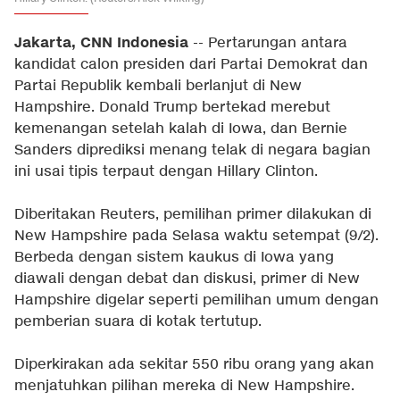
Jakarta, CNN Indonesia
-- Pertarungan antara
kandidat calon presiden dari Partai Demokrat dan
Partai Republik kembali berlanjut di New
Hampshire. Donald Trump bertekad merebut
kemenangan setelah kalah di Iowa, dan Bernie
Sanders diprediksi menang telak di negara bagian
ini usai tipis terpaut dengan Hillary Clinton.
Diberitakan Reuters, pemilihan primer dilakukan di
New Hampshire pada Selasa waktu setempat (9/2).
Berbeda dengan sistem kaukus di Iowa yang
diawali dengan debat dan diskusi, primer di New
Hampshire digelar seperti pemilihan umum dengan
pemberian suara di kotak tertutup.
Diperkirakan ada sekitar 550 ribu orang yang akan
menjatuhkan pilihan mereka di New Hampshire.