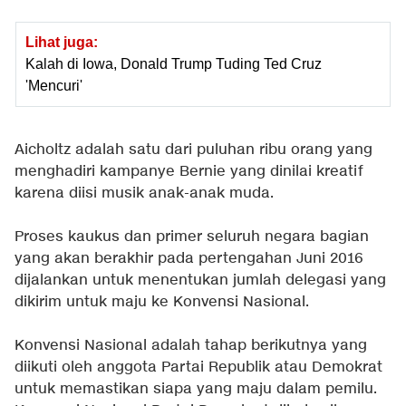
Lihat juga:
Kalah di Iowa, Donald Trump Tuding Ted Cruz
'Mencuri'
Aicholtz adalah satu dari puluhan ribu orang yang
menghadiri kampanye Bernie yang dinilai kreatif
karena diisi musik anak-anak muda.
Proses kaukus dan primer seluruh negara bagian
yang akan berakhir pada pertengahan Juni 2016
dijalankan untuk menentukan jumlah delegasi yang
dikirim untuk maju ke Konvensi Nasional.
Konvensi Nasional adalah tahap berikutnya yang
diikuti oleh anggota Partai Republik atau Demokrat
untuk memastikan siapa yang maju dalam pemilu.