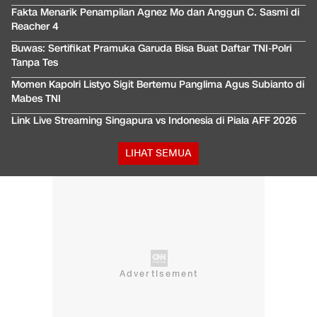
Fakta Menarik Penampilan Agnez Mo dan Anggun C. Sasmi di
Reacher 4
Buwas: Sertifikat Pramuka Garuda Bisa Buat Daftar TNI-Polri
Tanpa Tes
Momen Kapolri Listyo Sigit Bertemu Panglima Agus Subianto di
Mabes TNI
Link Live Streaming Singapura vs Indonesia di Piala AFF 2026
LIHAT SEMUA