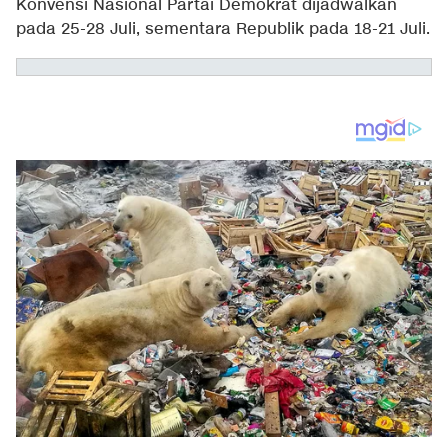
Konvensi Nasional Partai Demokrat dijadwalkan
pada 25-28 Juli, sementara Republik pada 18-21 Juli.