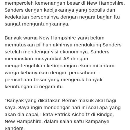
memperoleh kemenangan besar di New Hampshire.
Sanders dengan kebijakannya yang populis dan
kedekatan personalnya dengan negara bagian itu
sangat menguntungkannya.
Banyak warga New Hampshire yang belum
memutuskan pilihan akhirnya mendukung Sanders
setelah mendengar visi ekonominya. Sanders
memuaskan masyarakat AS dengan
mengetengahkan ketimpangan ekonomi antara
warga kebanyakan dengan perusahaan-
perusahaan besar yang mengeruk banyak
keuntungan di negara itu.
"Banyak yang dikatakan Bernie masuk akal bagi
saya. Saya ingin mendengar hari ini soal apa yang
akan dia capai," kata Patrick Aicholtz di Rindge,
New Hampshire, dalam salah satu kampanye
Sanders.