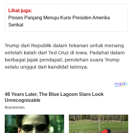
Lihat juga:
Proses Panjang Menuju Kursi Presiden Amerika
Serikat
Trump dari Republik dalam tekanan untuk menang
setelah kalah dari Ted Cruz di Iowa. Padahal dalam
berbagai jajak pendapat, perolehan suara Trump
selalu unggul dari kandidat lainnya.