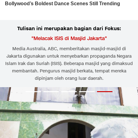
Tulisan ini merupakan bagian dari Fokus:
"
Melacak ISIS di Masjid Jakarta
"
Media Australia, ABC, memberitakan masjid-masjid di
Jakarta digunakan untuk menyebarkan propaganda Negara
Islam Irak dan Suriah (ISIS). Beberapa masjid yang dimaksud
membantah. Pengurus masjid berkata, tempat mereka
dipinjam oleh orang luar daerah.