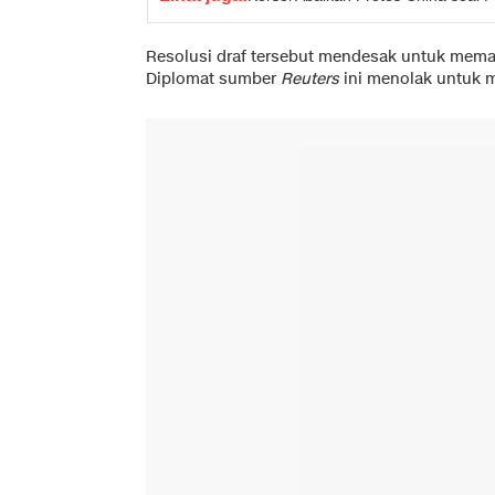
Resolusi draf tersebut mendesak untuk memas
Diplomat sumber
Reuters
ini menolak untuk m