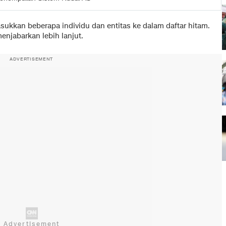
ukkan beberapa individu dan entitas ke dalam daftar hitam.
enjabarkan lebih lanjut.
ADVERTISEMENT