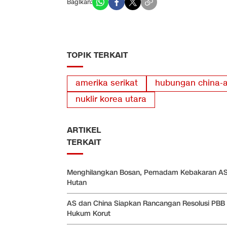
Bagikan:
TOPIK TERKAIT
amerika serikat
hubungan china-
nuklir korea utara
ARTIKEL
TERKAIT
Menghilangkan Bosan, Pemadam Kebakaran AS
Hutan
AS dan China Siapkan Rancangan Resolusi PBB
Hukum Korut