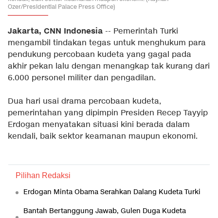
Ozer/Presidential Palace Press Office)
Jakarta, CNN Indonesia
-- Pemerintah Turki
mengambil tindakan tegas untuk menghukum para
pendukung percobaan kudeta yang gagal pada
akhir pekan lalu dengan menangkap tak kurang dari
6.000 personel militer dan pengadilan.
Dua hari usai drama percobaan kudeta,
pemerintahan yang dipimpin Presiden Recep Tayyip
Erdogan menyatakan situasi kini berada dalam
kendali, baik sektor keamanan maupun ekonomi.
Pilihan Redaksi
Erdogan Minta Obama Serahkan Dalang Kudeta Turki
Bantah Bertanggung Jawab, Gulen Duga Kudeta