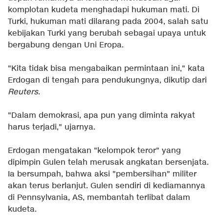
komplotan kudeta menghadapi hukuman mati. Di
Turki, hukuman mati dilarang pada 2004, salah satu
kebijakan Turki yang berubah sebagai upaya untuk
bergabung dengan Uni Eropa.
"Kita tidak bisa mengabaikan permintaan ini," kata
Erdogan di tengah para pendukungnya, dikutip dari
Reuters
.
"Dalam demokrasi, apa pun yang diminta rakyat
harus terjadi," ujarnya.
Erdogan mengatakan "kelompok teror" yang
dipimpin Gulen telah merusak angkatan bersenjata.
Ia bersumpah, bahwa aksi "pembersihan" militer
akan terus berlanjut. Gulen sendiri di kediamannya
di Pennsylvania, AS, membantah terlibat dalam
kudeta.