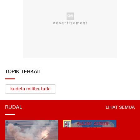
TOPIK TERKAIT
kudeta militer turki
RUDAL
LIHAT SEMUA