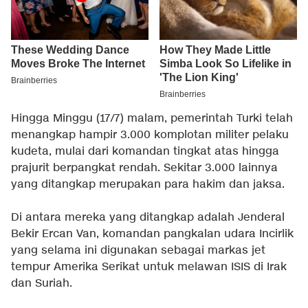
Hingga Minggu (17/7) malam, pemerintah Turki telah
menangkap hampir 3.000 komplotan militer pelaku
kudeta, mulai dari komandan tingkat atas hingga
prajurit berpangkat rendah. Sekitar 3.000 lainnya
yang ditangkap merupakan para hakim dan jaksa.
Di antara mereka yang ditangkap adalah Jenderal
Bekir Ercan Van, komandan pangkalan udara Incirlik
yang selama ini digunakan sebagai markas jet
tempur Amerika Serikat untuk melawan ISIS di Irak
dan Suriah.