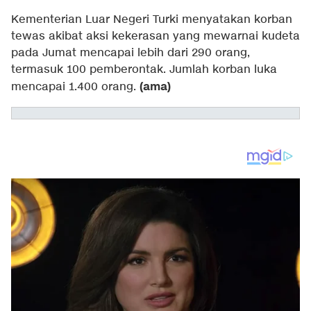
Kementerian Luar Negeri Turki menyatakan korban
tewas akibat aksi kekerasan yang mewarnai kudeta
pada Jumat mencapai lebih dari 290 orang,
termasuk 100 pemberontak. Jumlah korban luka
(ama)
mencapai 1.400 orang.