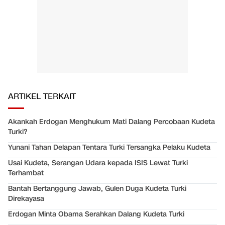
ARTIKEL TERKAIT
Akankah Erdogan Menghukum Mati Dalang Percobaan Kudeta
Turki?
Yunani Tahan Delapan Tentara Turki Tersangka Pelaku Kudeta
Usai Kudeta, Serangan Udara kepada ISIS Lewat Turki
Terhambat
Bantah Bertanggung Jawab, Gulen Duga Kudeta Turki
Direkayasa
Erdogan Minta Obama Serahkan Dalang Kudeta Turki