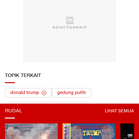
TOPIK TERKAIT
donald trump
gedung putih
RUDAL
LIHAT SEMUA