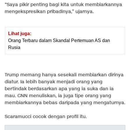
“Saya pikir penting bagi kita untuk membiarkannya
mengekspresikan pribadinya,” ujarnya.
Lihat juga:
Orang Terbaru dalam Skandal Pertemuan AS dan
Rusia
Trump memang hanya sesekali membiarkan dirinya
diatur. Ia lebih banyak menjadi orang yang
bertindak berdasarkan apa yang ia suka dan ia
mau. CNN menuliskan, ia juga tipe orang yang
membiarkannya bebas daripada yang mengaturnya.
Scaramucci cocok dengan profil itu.