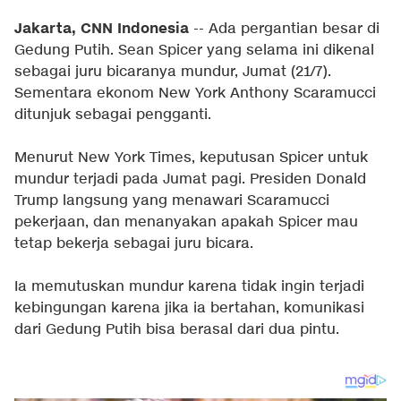
Jakarta, CNN Indonesia
-- Ada pergantian besar di
Gedung Putih. Sean Spicer yang selama ini dikenal
sebagai juru bicaranya mundur, Jumat (21/7).
Sementara ekonom New York Anthony Scaramucci
ditunjuk sebagai pengganti.
Menurut
New York Times
, keputusan Spicer untuk
mundur terjadi pada Jumat pagi. Presiden Donald
Trump langsung yang menawari Scaramucci
pekerjaan, dan menanyakan apakah Spicer mau
tetap bekerja sebagai juru bicara.
Ia memutuskan mundur karena tidak ingin terjadi
kebingungan karena jika ia bertahan, komunikasi
dari Gedung Putih bisa berasal dari dua pintu.