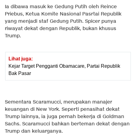
Ia dibawa masuk ke Gedung Putih oleh Reince
Priebus, Ketua Komite Nasional Pasrtai Republik
yang menjadi staf Gedung Putih. Spicer punya
riwayat dekat dengan Republik, bukan khusus
Trump.
Lihat juga:
Kejar Target Pengganti Obamacare, Partai Republik
Bak Pasar
Sementara Scaramucci, merupakan manajer
keuangan di New York. Seperti penasihat dekat
Trump lainnya, ia juga pernah bekerja di Goldman
Sachs. Scaramucci bahkan berteman dekat dengan
Trump dan keluarganya.