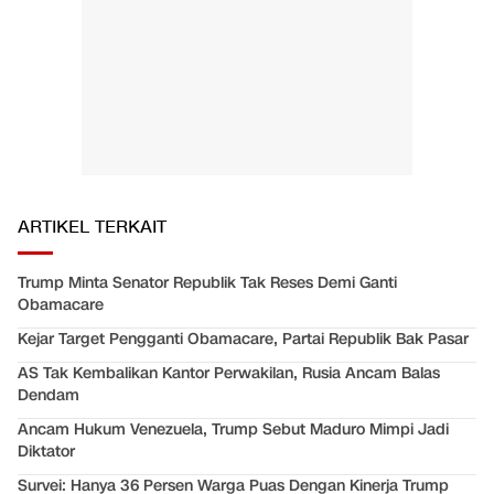
ARTIKEL TERKAIT
Trump Minta Senator Republik Tak Reses Demi Ganti
Obamacare
Kejar Target Pengganti Obamacare, Partai Republik Bak Pasar
AS Tak Kembalikan Kantor Perwakilan, Rusia Ancam Balas
Dendam
Ancam Hukum Venezuela, Trump Sebut Maduro Mimpi Jadi
Diktator
Survei: Hanya 36 Persen Warga Puas Dengan Kinerja Trump