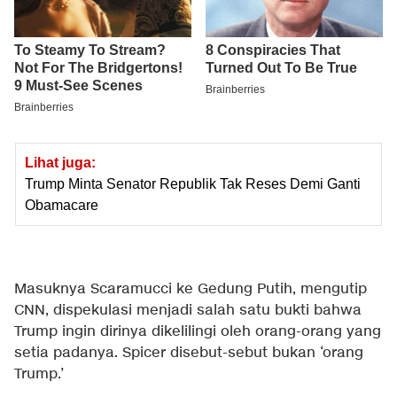
Lihat juga:
Trump Minta Senator Republik Tak Reses Demi Ganti
Obamacare
Masuknya Scaramucci ke Gedung Putih, mengutip
CNN
, dispekulasi menjadi salah satu bukti bahwa
Trump ingin dirinya dikelilingi oleh orang-orang yang
setia padanya. Spicer disebut-sebut bukan ‘orang
Trump.’