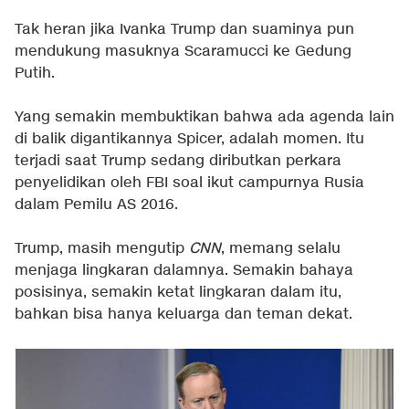
Tak heran jika Ivanka Trump dan suaminya pun
mendukung masuknya Scaramucci ke Gedung
Putih.
Yang semakin membuktikan bahwa ada agenda lain
di balik digantikannya Spicer, adalah momen. Itu
terjadi saat Trump sedang diributkan perkara
penyelidikan oleh FBI soal ikut campurnya Rusia
dalam Pemilu AS 2016.
Trump, masih mengutip
CNN
, memang selalu
menjaga lingkaran dalamnya. Semakin bahaya
posisinya, semakin ketat lingkaran dalam itu,
bahkan bisa hanya keluarga dan teman dekat.