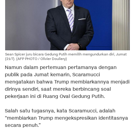
Sean Spicer juru bicara Gedung Putih memilih mengundurkan diri, Jumat
(21/7). (AFP PHOTO / Olivier Douliery)
Namun dalam pertemuan pertamanya dengan
publik pada Jumat kemarin, Scaramucci
mengatakan bahwa Trump membiarkannya menjadi
dirinya sendiri, saat mereka berbincang soal
pekerjaan ini di Ruang Oval Gedung Putih.
Salah satu tugasnya, kata Scaramucci, adalah
“membiarkan Trump mengekspresikan identitasnya
secara penuh.”