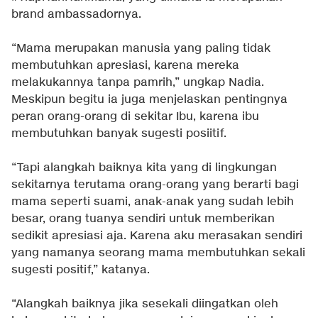
brand ambassadornya.
“Mama merupakan manusia yang paling tidak
membutuhkan apresiasi, karena mereka
melakukannya tanpa pamrih,” ungkap Nadia.
Meskipun begitu ia juga menjelaskan pentingnya
peran orang-orang di sekitar Ibu, karena ibu
membutuhkan banyak sugesti posiitif.
“Tapi alangkah baiknya kita yang di lingkungan
sekitarnya terutama orang-orang yang berarti bagi
mama seperti suami, anak-anak yang sudah lebih
besar, orang tuanya sendiri untuk memberikan
sedikit apresiasi aja. Karena aku merasakan sendiri
yang namanya seorang mama membutuhkan sekali
sugesti positif,” katanya.
“Alangkah baiknya jika sesekali diingatkan oleh