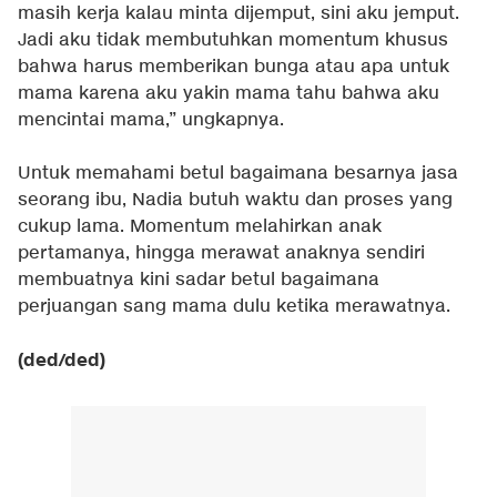
masih kerja kalau minta dijemput, sini aku jemput.
Jadi aku tidak membutuhkan momentum khusus
bahwa harus memberikan bunga atau apa untuk
mama karena aku yakin mama tahu bahwa aku
mencintai mama,” ungkapnya.
Untuk memahami betul bagaimana besarnya jasa
seorang ibu, Nadia butuh waktu dan proses yang
cukup lama. Momentum melahirkan anak
pertamanya, hingga merawat anaknya sendiri
membuatnya kini sadar betul bagaimana
perjuangan sang mama dulu ketika merawatnya.
(ded/ded)