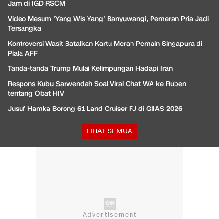
Jam di IGD RSCM
Video Mesum 'Yang Wis Yang' Banyuwangi, Pemeran Pria Jadi
Tersangka
Kontroversi Wasit Batalkan Kartu Merah Pemain Singapura di
Piala AFF
Tanda-tanda Trump Mulai Kelimpungan Hadapi Iran
Respons Kubu Sarwendah Soal Viral Chat WA ke Ruben
tentang Obat HIV
Jusuf Hamka Borong 61 Land Cruiser FJ di GIIAS 2026
LIHAT SEMUA