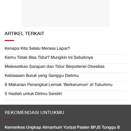
ARTIKEL TERKAIT
Kenapa Kita Selalu Merasa Lapar?
Kamu Tidak Bisa Tidur? Mungkin Ini Sebabnya
Melewatkan Sarapan dan Tidur Berpotensi Obesitas
Kebiasaan Buruk yang Ganggu Dietmu
8 Makanan Penangkal Lemak 'Berkerumun' di Tubuhmu
5 Hadiah untuk Dirimu Sendiri
REKOMENDASI UNTUKMU
Kemenkes Ungkap Almarhum Yurizal Pasien BPJS Tunggu 8