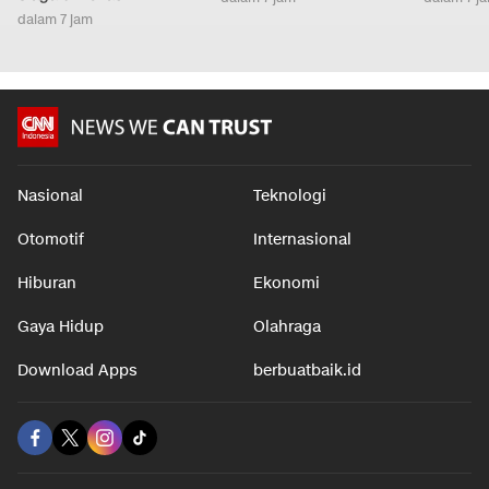
dalam 7 jam
Nasional
Teknologi
Otomotif
Internasional
Hiburan
Ekonomi
Gaya Hidup
Olahraga
Download Apps
berbuatbaik.id