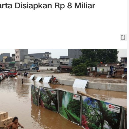
rta Disiapkan Rp 8 Miliar