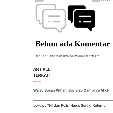
ARTIKEL
TERKAIT
Walau Bukan Pilihan, Boy Siap Dampingi Ahok
Jokowi: TNI dan Polisi Harus Sering Ketemu