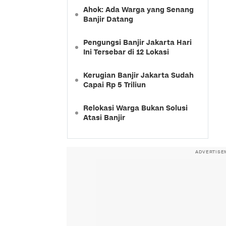
Ahok: Ada Warga yang Senang
Banjir Datang
Pengungsi Banjir Jakarta Hari
Ini Tersebar di 12 Lokasi
Kerugian Banjir Jakarta Sudah
Capai Rp 5 Triliun
Relokasi Warga Bukan Solusi
Atasi Banjir
ADVERTISE