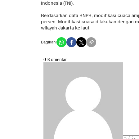
Indonesia (TNI).
Berdasarkan data BNPB, modifikasi cuaca a
persen. Modifikasi cuaca dilakukan dengan
wilayah Jakarta ke laut.
Bagikan: