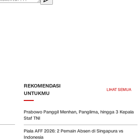
REKOMENDASI
LIHAT SEMUA
UNTUKMU
Prabowo Panggil Menhan, Panglima, hingga 3 Kepala
Staf TNI
Piala AFF 2026: 2 Pemain Absen di Singapura vs
Indonesia