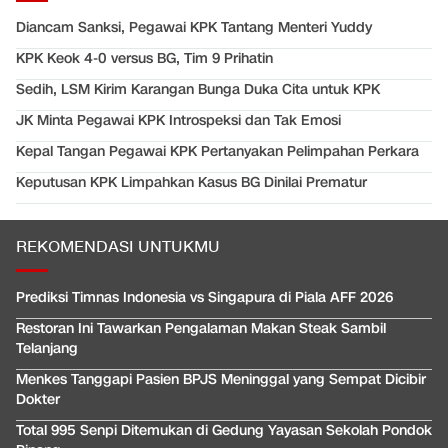
Diancam Sanksi, Pegawai KPK Tantang Menteri Yuddy
KPK Keok 4-0 versus BG, Tim 9 Prihatin
Sedih, LSM Kirim Karangan Bunga Duka Cita untuk KPK
JK Minta Pegawai KPK Introspeksi dan Tak Emosi
Kepal Tangan Pegawai KPK Pertanyakan Pelimpahan Perkara
Keputusan KPK Limpahkan Kasus BG Dinilai Prematur
REKOMENDASI UNTUKMU
Prediksi Timnas Indonesia vs Singapura di Piala AFF 2026
Restoran Ini Tawarkan Pengalaman Makan Steak Sambil
Telanjang
Menkes Tanggapi Pasien BPJS Meninggal yang Sempat Dicibir
Dokter
Total 995 Senpi Ditemukan di Gedung Yayasan Sekolah Pondok