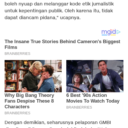
boleh nyuap dan melanggar kode etik jurnalistik
untuk kepentingan publik. Oleh karena itu, tidak
dapat diancam pidana," ucapnya.
Dengan demikian, seharusnya pelaporan GMBI