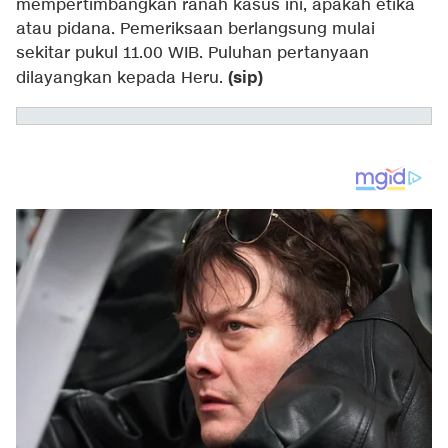
mempertimbangkan ranah kasus ini, apakah etika
atau pidana. Pemeriksaan berlangsung mulai
sekitar pukul 11.00 WIB. Puluhan pertanyaan
(sip)
dilayangkan kepada Heru.