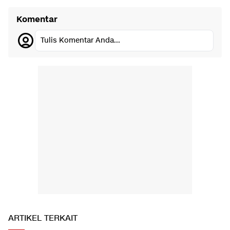
Komentar
Tulis Komentar Anda...
ARTIKEL TERKAIT