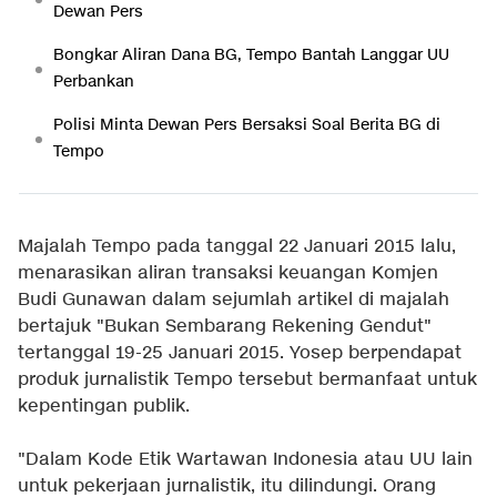
Dewan Pers
Bongkar Aliran Dana BG, Tempo Bantah Langgar UU
Perbankan
Polisi Minta Dewan Pers Bersaksi Soal Berita BG di
Tempo
Majalah Tempo pada tanggal 22 Januari 2015 lalu,
menarasikan aliran transaksi keuangan Komjen
Budi Gunawan dalam sejumlah artikel di majalah
bertajuk "Bukan Sembarang Rekening Gendut"
tertanggal 19-25 Januari 2015. Yosep berpendapat
produk jurnalistik Tempo tersebut bermanfaat untuk
kepentingan publik.
"Dalam Kode Etik Wartawan Indonesia atau UU lain
untuk pekerjaan jurnalistik, itu dilindungi. Orang