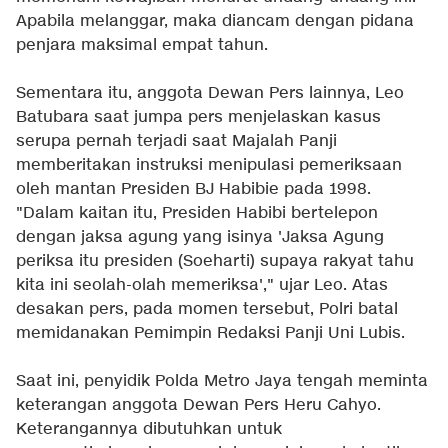
Apabila melanggar, maka diancam dengan pidana
penjara maksimal empat tahun.
Sementara itu, anggota Dewan Pers lainnya, Leo
Batubara saat jumpa pers menjelaskan kasus
serupa pernah terjadi saat Majalah Panji
memberitakan instruksi menipulasi pemeriksaan
oleh mantan Presiden BJ Habibie pada 1998.
"Dalam kaitan itu, Presiden Habibi bertelepon
dengan jaksa agung yang isinya 'Jaksa Agung
periksa itu presiden (Soeharti) supaya rakyat tahu
kita ini seolah-olah memeriksa'," ujar Leo. Atas
desakan pers, pada momen tersebut, Polri batal
memidanakan Pemimpin Redaksi Panji Uni Lubis.
Saat ini, penyidik Polda Metro Jaya tengah meminta
keterangan anggota Dewan Pers Heru Cahyo.
Keterangannya dibutuhkan untuk