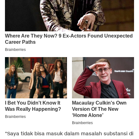
"Saya tidak bisa masuk dalam masalah substansi di