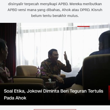
disinyalir terpecah menyikapi APBD. Mereka meributkan
APBD versi mana yang dibahas, Ahok atau DPRD. Kisruh
belum tentu berakhir mulus.
Soal Etika, Jokowi Diminta Beri Teguran Tertulis
Pada Ahok