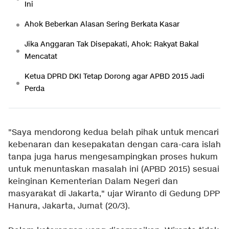
Ini
Ahok Beberkan Alasan Sering Berkata Kasar
Jika Anggaran Tak Disepakati, Ahok: Rakyat Bakal
Mencatat
Ketua DPRD DKI Tetap Dorong agar APBD 2015 Jadi
Perda
"Saya mendorong kedua belah pihak untuk mencari
kebenaran dan kesepakatan dengan cara-cara islah
tanpa juga harus mengesampingkan proses hukum
untuk menuntaskan masalah ini (APBD 2015) sesuai
keinginan Kementerian Dalam Negeri dan
masyarakat di Jakarta," ujar Wiranto di Gedung DPP
Hanura, Jakarta, Jumat (20/3).