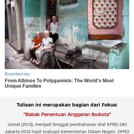
Tulisan ini merupakan bagian dari Fokus:
"
Babak Penentuan Anggaran Ibukota
"
Jumat (20/3), menjadi tenggat pembahasan draf APBD DKI
Jakarta 2015 hasil evaluasi Kementerian Dalam Negeri. DPRD