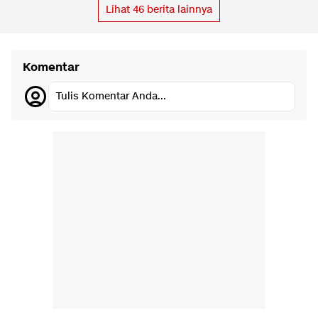
Lihat
46
berita lainnya
Komentar
Tulis Komentar Anda...