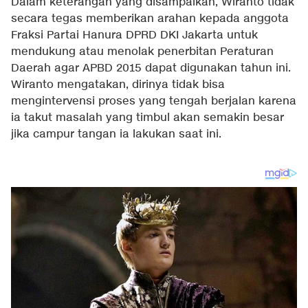
Dalam keterangan yang disampaikan, Wiranto tidak
secara tegas memberikan arahan kepada anggota
Fraksi Partai Hanura DPRD DKI Jakarta untuk
mendukung atau menolak penerbitan Peraturan
Daerah agar APBD 2015 dapat digunakan tahun ini.
Wiranto mengatakan, dirinya tidak bisa
mengintervensi proses yang tengah berjalan karena
ia takut masalah yang timbul akan semakin besar
jika campur tangan ia lakukan saat ini.