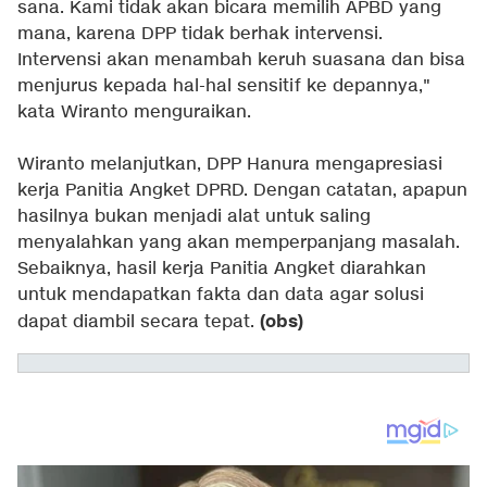
sana. Kami tidak akan bicara memilih APBD yang
mana, karena DPP tidak berhak intervensi.
Intervensi akan menambah keruh suasana dan bisa
menjurus kepada hal-hal sensitif ke depannya,"
kata Wiranto menguraikan.
Wiranto melanjutkan, DPP Hanura mengapresiasi
kerja Panitia Angket DPRD. Dengan catatan, apapun
hasilnya bukan menjadi alat untuk saling
menyalahkan yang akan memperpanjang masalah.
Sebaiknya, hasil kerja Panitia Angket diarahkan
untuk mendapatkan fakta dan data agar solusi
(obs)
dapat diambil secara tepat.