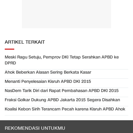
ARTIKEL TERKAIT
Meski Ragu Setuju, Pemprov DKI Tetap Serahkan APBD ke
DPRD
Ahok Beberkan Alasan Sering Berkata Kasar
Menanti Penyelesaian Kisruh APBD DKI 2015
NasDem Tarik Diri dari Rapat Pembahasan APBD DKI 2015
Fraksi Golkar Dukung APBD Jakarta 2015 Segera Disahkan
Koalisi Kebon Sirih Terancam Pecah karena Kisruh APBD Ahok
REKOMENDASI UNTUKMU