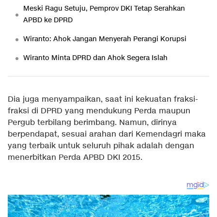
Meski Ragu Setuju, Pemprov DKI Tetap Serahkan
APBD ke DPRD
Wiranto: Ahok Jangan Menyerah Perangi Korupsi
Wiranto Minta DPRD dan Ahok Segera Islah
Dia juga menyampaikan, saat ini kekuatan fraksi-
fraksi di DPRD yang mendukung Perda maupun
Pergub terbilang berimbang. Namun, dirinya
berpendapat, sesuai arahan dari Kemendagri maka
yang terbaik untuk seluruh pihak adalah dengan
menerbitkan Perda APBD DKI 2015.