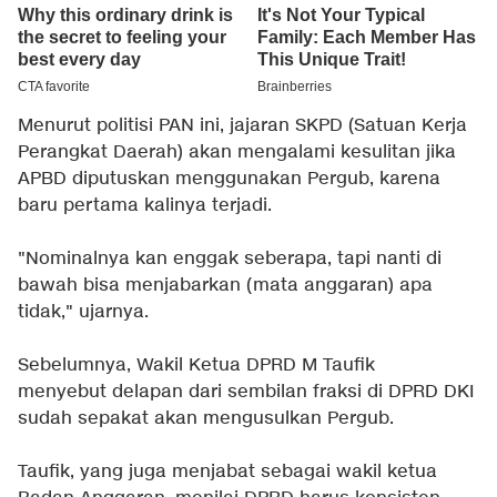
Menurut politisi PAN ini, jajaran SKPD (Satuan Kerja
Perangkat Daerah) akan mengalami kesulitan jika
APBD diputuskan menggunakan Pergub, karena
baru pertama kalinya terjadi.
"Nominalnya kan enggak seberapa, tapi nanti di
bawah bisa menjabarkan (mata anggaran) apa
tidak," ujarnya.
Sebelumnya, Wakil Ketua DPRD M Taufik
menyebut delapan dari sembilan fraksi di DPRD DKI
sudah sepakat akan mengusulkan Pergub.
Taufik, yang juga menjabat sebagai wakil ketua