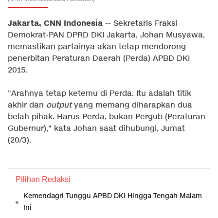
Jakarta, CNN Indonesia
-- Sekretaris Fraksi
Demokrat-PAN DPRD DKI Jakarta, Johan Musyawa,
memastikan partainya akan tetap mendorong
penerbitan Peraturan Daerah (Perda) APBD DKI
2015.
"Arahnya tetap ketemu di Perda. Itu adalah titik
akhir dan
output
yang memang diharapkan dua
belah pihak. Harus Perda, bukan Pergub (Peraturan
Gubernur)," kata Johan saat dihubungi, Jumat
(20/3).
Pilihan Redaksi
Kemendagri Tunggu APBD DKI Hingga Tengah Malam
Ini