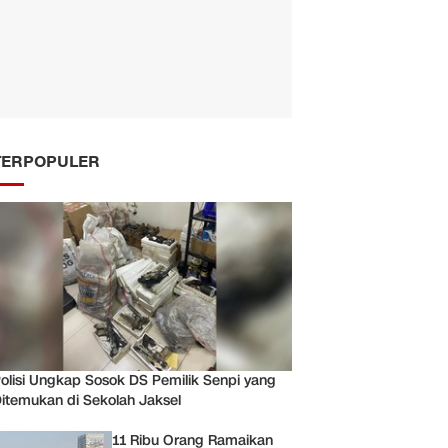
TERPOPULER
olisi Ungkap Sosok DS Pemilik Senpi yang
itemukan di Sekolah Jaksel
11 Ribu Orang Ramaikan