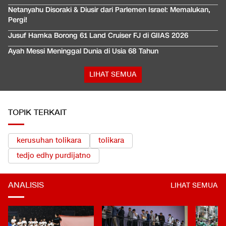
Netanyahu Disoraki & Diusir dari Parlemen Israel: Memalukan,
Pergi!
Jusuf Hamka Borong 61 Land Cruiser FJ di GIIAS 2026
Ayah Messi Meninggal Dunia di Usia 68 Tahun
LIHAT SEMUA
TOPIK TERKAIT
kerusuhan tolikara
tolikara
tedjo edhy purdijatno
ANALISIS
LIHAT SEMUA