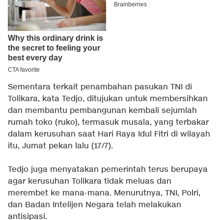
Sementara terkait penambahan pasukan TNI di
Tolikara, kata Tedjo, ditujukan untuk membersihkan
dan membantu pembangunan kembali sejumlah
rumah toko (ruko), termasuk musala, yang terbakar
dalam kerusuhan saat Hari Raya Idul Fitri di wilayah
itu, Jumat pekan lalu (17/7).
Tedjo juga menyatakan pemerintah terus berupaya
agar kerusuhan Tolikara tidak meluas dan
merembet ke mana-mana. Menurutnya, TNI, Polri,
dan Badan Intelijen Negara telah melakukan
antisipasi.