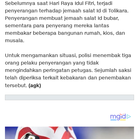
Sebelumnya saat Hari Raya Idul Fitri, terjadi
penyerangan terhadap jemaah salat Id di Tolikara.
Penyerangan membuat jemaah salat Id bubar,
sementara para penyerang mereka lantas
membakar beberapa bangunan rumah, kios, dan
musala.
Untuk mengamankan situasi, polisi menembak tiga
orang pelaku penyerangan yang tidak
mengindahkan peringatan petugas. Sejumlah saksi
telah diperiksa terkait kebakaran dan penembakan
(agk)
tersebut.