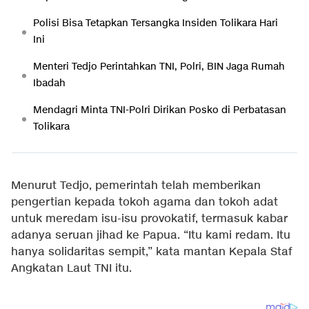
Polisi Bisa Tetapkan Tersangka Insiden Tolikara Hari
Ini
Menteri Tedjo Perintahkan TNI, Polri, BIN Jaga Rumah
Ibadah
Mendagri Minta TNI-Polri Dirikan Posko di Perbatasan
Tolikara
Menurut Tedjo, pemerintah telah memberikan
pengertian kepada tokoh agama dan tokoh adat
untuk meredam isu-isu provokatif, termasuk kabar
adanya seruan jihad ke Papua. “Itu kami redam. Itu
hanya solidaritas sempit,” kata mantan Kepala Staf
Angkatan Laut TNI itu.