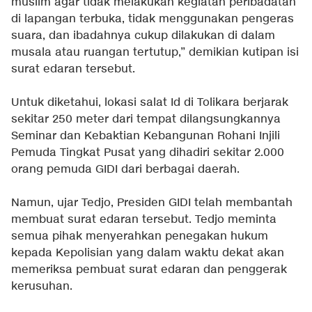
muslim agar tidak melakukan kegiatan peribadatan
di lapangan terbuka, tidak menggunakan pengeras
suara, dan ibadahnya cukup dilakukan di dalam
musala atau ruangan tertutup,” demikian kutipan isi
surat edaran tersebut.
Untuk diketahui, lokasi salat Id di Tolikara berjarak
sekitar 250 meter dari tempat dilangsungkannya
Seminar dan Kebaktian Kebangunan Rohani Injili
Pemuda Tingkat Pusat yang dihadiri sekitar 2.000
orang pemuda GIDI dari berbagai daerah.
Namun, ujar Tedjo, Presiden GIDI telah membantah
membuat surat edaran tersebut. Tedjo meminta
semua pihak menyerahkan penegakan hukum
kepada Kepolisian yang dalam waktu dekat akan
memeriksa pembuat surat edaran dan penggerak
kerusuhan.