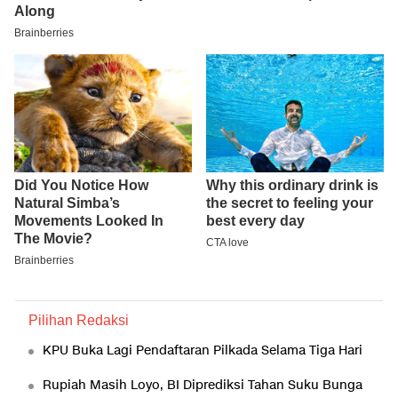
Pilihan Redaksi
KPU Buka Lagi Pendaftaran Pilkada Selama Tiga Hari
Rupiah Masih Loyo, BI Diprediksi Tahan Suku Bunga