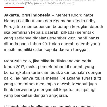
Jakarta, Kamis (21/5). (Antara Foto/Widodo S Jusuf)
Jakarta, CNN Indonesia
-- Menteri Koordinator
bidang Politik Hukum dan Keamanan Tedjo Edhy
Purdijatno membeberkan beberapa kerugian daerah
jika pemilihan kepala daerah (pilkada) serentak
yang sedianya digelar Desember 2015 nanti harus
ditunda pada tahun 2017 oleh daerah-daerah yang
masih memiliki calon kepala daerah tunggal.
Menurut Tedjo, jika pilkada dilaksanakan pada
tahun 2017, maka pemerintahan di daerah yang
bersangkutan terancam tidak akan berjalan dengan
baik. Tak hanya itu, ia menilai Pelaksana Tugas (Plt)
yang sementara memimpin daerah tersebut juga
tidak berwenang mengambil keputusan, apalagi
yang berkaitan dengan anggaran.