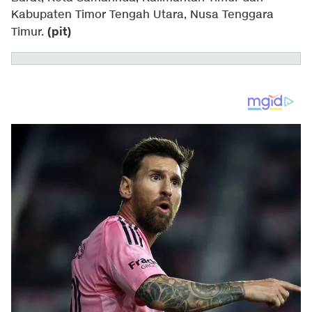
Kabupaten Timor Tengah Utara, Nusa Tenggara
(pit)
Timur.