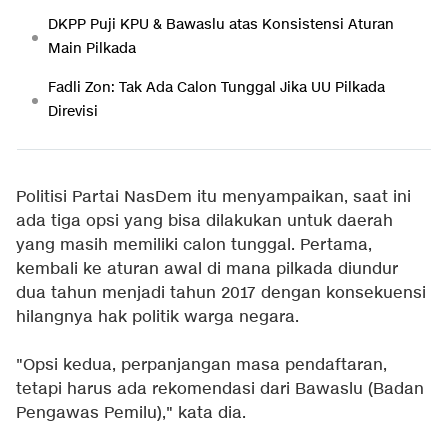
DKPP Puji KPU & Bawaslu atas Konsistensi Aturan
Main Pilkada
Fadli Zon: Tak Ada Calon Tunggal Jika UU Pilkada
Direvisi
Politisi Partai NasDem itu menyampaikan, saat ini
ada tiga opsi yang bisa dilakukan untuk daerah
yang masih memiliki calon tunggal. Pertama,
kembali ke aturan awal di mana pilkada diundur
dua tahun menjadi tahun 2017 dengan konsekuensi
hilangnya hak politik warga negara.
"Opsi kedua, perpanjangan masa pendaftaran,
tetapi harus ada rekomendasi dari Bawaslu (Badan
Pengawas Pemilu)," kata dia.