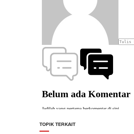
TOPIK TERKAIT