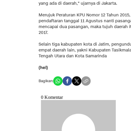
yang ada di daerah," ujarnya di Jakarta.
Merujuk Peraturan KPU Nomor 12 Tahun 2015,
pendaftaran tanggal 11 Agustus nanti pasanga
mencapai dua pasangan, maka tujuh daerah i
2017.
Selain tiga kabupaten kota di Jatim, pengundu
empat daerah lain, yakni Kabupaten Tasikmal
Tengah Utara dan Kota Samarinda
(hel)
Bagikan: