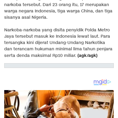
narkoba tersebut. Dari 23 orang itu, 17 merupakan
warga negara Indonesia, tiga warga China, dan tiga
sisanya asal Nigeria.
Narkoba-narkoba yang disita penyidik Polda Metro
Jaya tersebut masuk ke Indonesia lewat laut. Para
tersangka kini dijerat Undang-Undang Narkotika
dan terancam hukuman minimal lima tahun penjara
(agk/agk)
serta denda maksimal Rp10 miliar.