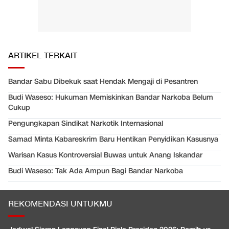
ARTIKEL TERKAIT
Bandar Sabu Dibekuk saat Hendak Mengaji di Pesantren
Budi Waseso: Hukuman Memiskinkan Bandar Narkoba Belum
Cukup
Pengungkapan Sindikat Narkotik Internasional
Samad Minta Kabareskrim Baru Hentikan Penyidikan Kasusnya
Warisan Kasus Kontroversial Buwas untuk Anang Iskandar
Budi Waseso: Tak Ada Ampun Bagi Bandar Narkoba
REKOMENDASI UNTUKMU