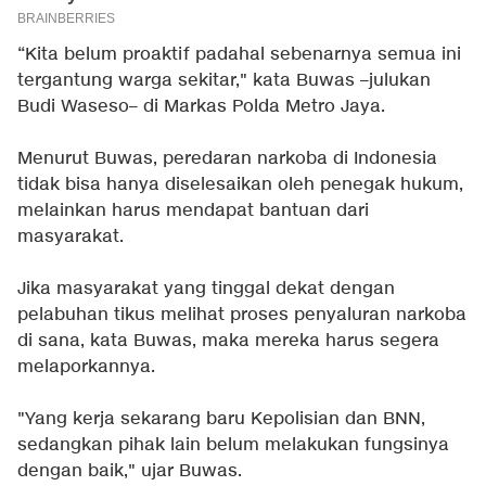
“Kita belum proaktif padahal sebenarnya semua ini
tergantung warga sekitar," kata Buwas –julukan
Budi Waseso– di Markas Polda Metro Jaya.
Menurut Buwas, peredaran narkoba di Indonesia
tidak bisa hanya diselesaikan oleh penegak hukum,
melainkan harus mendapat bantuan dari
masyarakat.
Jika masyarakat yang tinggal dekat dengan
pelabuhan tikus melihat proses penyaluran narkoba
di sana, kata Buwas, maka mereka harus segera
melaporkannya.
"Yang kerja sekarang baru Kepolisian dan BNN,
sedangkan pihak lain belum melakukan fungsinya
dengan baik," ujar Buwas.