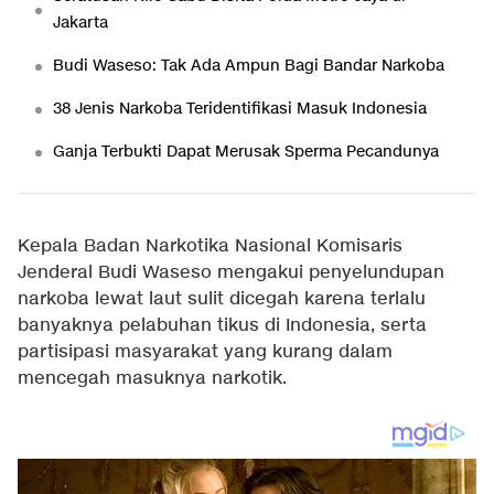
Jakarta
Budi Waseso: Tak Ada Ampun Bagi Bandar Narkoba
38 Jenis Narkoba Teridentifikasi Masuk Indonesia
Ganja Terbukti Dapat Merusak Sperma Pecandunya
Kepala Badan Narkotika Nasional Komisaris
Jenderal Budi Waseso mengakui penyelundupan
narkoba lewat laut sulit dicegah karena terlalu
banyaknya pelabuhan tikus di Indonesia, serta
partisipasi masyarakat yang kurang dalam
mencegah masuknya narkotik.