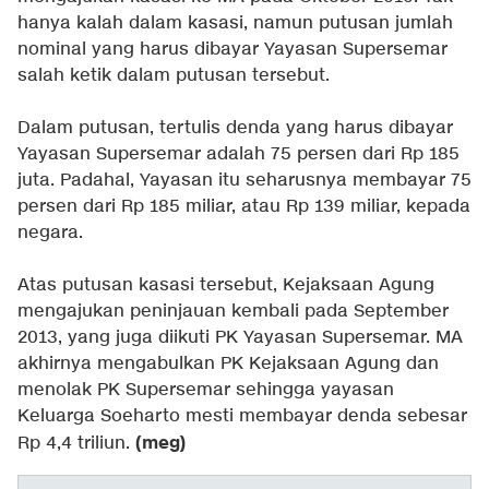
hanya kalah dalam kasasi, namun putusan jumlah
nominal yang harus dibayar Yayasan Supersemar
salah ketik dalam putusan tersebut.
Dalam putusan, tertulis denda yang harus dibayar
Yayasan Supersemar adalah 75 persen dari Rp 185
juta. Padahal, Yayasan itu seharusnya membayar 75
persen dari Rp 185 miliar, atau Rp 139 miliar, kepada
negara.
Atas putusan kasasi tersebut, Kejaksaan Agung
mengajukan peninjauan kembali pada September
2013, yang juga diikuti PK Yayasan Supersemar. MA
akhirnya mengabulkan PK Kejaksaan Agung dan
menolak PK Supersemar sehingga yayasan
Keluarga Soeharto mesti membayar denda sebesar
(meg)
Rp 4,4 triliun.