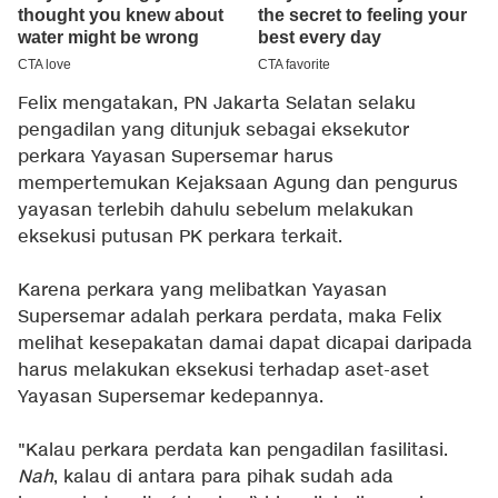
Felix mengatakan, PN Jakarta Selatan selaku
pengadilan yang ditunjuk sebagai eksekutor
perkara Yayasan Supersemar harus
mempertemukan Kejaksaan Agung dan pengurus
yayasan terlebih dahulu sebelum melakukan
eksekusi putusan PK perkara terkait.
Karena perkara yang melibatkan Yayasan
Supersemar adalah perkara perdata, maka Felix
melihat kesepakatan damai dapat dicapai daripada
harus melakukan eksekusi terhadap aset-aset
Yayasan Supersemar kedepannya.
"Kalau perkara perdata kan pengadilan fasilitasi.
Nah
, kalau di antara para pihak sudah ada