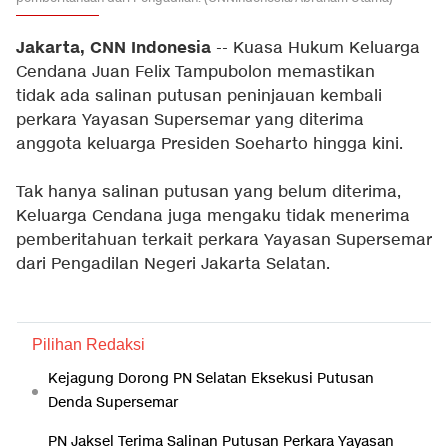
Jakarta, CNN Indonesia
-- Kuasa Hukum Keluarga
Cendana Juan Felix Tampubolon memastikan
tidak ada salinan putusan peninjauan kembali
perkara Yayasan Supersemar yang diterima
anggota keluarga Presiden Soeharto hingga kini.
Tak hanya salinan putusan yang belum diterima,
Keluarga Cendana juga mengaku tidak menerima
pemberitahuan terkait perkara Yayasan Supersemar
dari Pengadilan Negeri Jakarta Selatan.
Pilihan Redaksi
Kejagung Dorong PN Selatan Eksekusi Putusan
Denda Supersemar
PN Jaksel Terima Salinan Putusan Perkara Yayasan