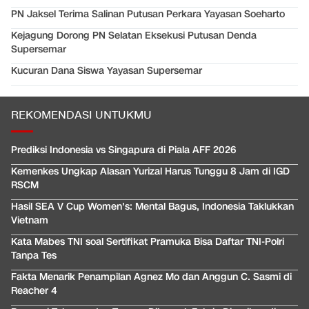
PN Jaksel Terima Salinan Putusan Perkara Yayasan Soeharto
Kejagung Dorong PN Selatan Eksekusi Putusan Denda
Supersemar
Kucuran Dana Siswa Yayasan Supersemar
REKOMENDASI UNTUKMU
Prediksi Indonesia vs Singapura di Piala AFF 2026
Kemenkes Ungkap Alasan Yurizal Harus Tunggu 8 Jam di IGD
RSCM
Hasil SEA V Cup Women's: Mental Bagus, Indonesia Taklukkan
Vietnam
Kata Mabes TNI soal Sertifikat Pramuka Bisa Daftar TNI-Polri
Tanpa Tes
Fakta Menarik Penampilan Agnez Mo dan Anggun C. Sasmi di
Reacher 4