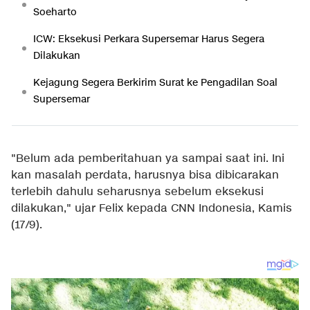
Soeharto
ICW: Eksekusi Perkara Supersemar Harus Segera
Dilakukan
Kejagung Segera Berkirim Surat ke Pengadilan Soal
Supersemar
"Belum ada pemberitahuan ya sampai saat ini. Ini
kan masalah perdata, harusnya bisa dibicarakan
terlebih dahulu seharusnya sebelum eksekusi
dilakukan," ujar Felix kepada CNN Indonesia, Kamis
(17/9).