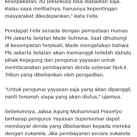
kesepakatan, itu (eksekusi) bisa diabaikan saja.
Kalau saya melihatnya, harusnya kepentingan
masyarakat dikedepankan," kata Felix.
Pendapat Felix senada dengan pernyataan Humas
PN Jakarta Selatan Made Sutrisna. Saat dihubungi
di kesempatan terpisah, Made mengatakan bahwa
PN Jakarta Selatan akan memanggil terlebih dahulu
pihak Kejagung dan pengurus yayasan untuk
membicarakan pembayaran denda sebesar Rp4,4
Triliun yang dibebankan oleh pengadilan.
"Untuk pengurus yayasan saja yang akan dipanggil,
nanti terserah siapa yang akan diutus," ujarnya.
Sebelumnya, Jaksa Agung Muhammad Prasetyo
berharap pengurus Yayasan Supersemar dapat
membayar denda yang dibebankan kepada mereka
dengan sukarela. Jika pembayaran secara sukarela