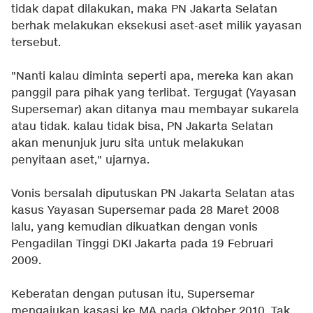
tidak dapat dilakukan, maka PN Jakarta Selatan
berhak melakukan eksekusi aset-aset milik yayasan
tersebut.
"Nanti kalau diminta seperti apa, mereka kan akan
panggil para pihak yang terlibat. Tergugat (Yayasan
Supersemar) akan ditanya mau membayar sukarela
atau tidak. kalau tidak bisa, PN Jakarta Selatan
akan menunjuk juru sita untuk melakukan
penyitaan aset," ujarnya.
Vonis bersalah diputuskan PN Jakarta Selatan atas
kasus Yayasan Supersemar pada 28 Maret 2008
lalu, yang kemudian dikuatkan dengan vonis
Pengadilan Tinggi DKI Jakarta pada 19 Februari
2009.
Keberatan dengan putusan itu, Supersemar
mengajukan kasasi ke MA pada Oktober 2010. Tak