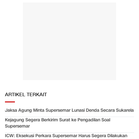
ARTIKEL TERKAIT
Jaksa Agung Minta Supersemar Lunasi Denda Secara Sukarela
Kejagung Segera Berkirim Surat ke Pengadilan Soal
Supersemar
ICW: Eksekusi Perkara Supersemar Harus Segera Dilakukan