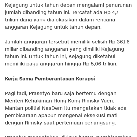
Kejagung untuk tahun depan mengalami penurunan
jumlah dibanding tahun ini. Tercatat ada Rp 4,7
triliun dana yang dialokasikan dalam rencana
anggaran Kejagung untuk tahun depan.
Jumlah anggaran tersebut memiliki selisih Rp 361,6
miliar dibanding anggaran yang dimiliki Kejagung
tahun ini. Untuk tahun ini, Kejagung diketahui
memiliki pagu anggaran hingga Rp 5,06 triliun.
Kerja Sama Pemberantasan Korupsi
Pagi tadi, Prasetyo baru saja bertemu dengan
Menteri Kehakiman Hong Kong Rimsky Yuen.
Mantan politisi NasDem itu mengatakan tidak ada
pembicaraan apapun mengenai eksekusi mati
dengan Rimsky saat pertemuan berlangsung.