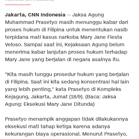
Jakarta, CNN Indonesia
-- Jaksa Agung
Muhammad Prasetyo masih menunggu kabar dari
proses hukum di Filipina untuk menentukan nasib
terpidana mati kasus narkoba Mary Jane Fiesta
Veloso. Sampai saat ini, Kejaksaan Agung belum
menerima kabar lanjutan proses hukum terhadap
Mary Jane yang berjalan di negara asalnya itu.
"Kita masih tunggu prosedur hukum yang berjalan
di Filipina. Saat ini kita sedang konsentrasi hal lain
yang lebih penting," kata Prasetyo di Kompleks
Kejagung, Jakarta, Jumat (18/9). (Baca:
Jaksa
Agung: Eksekusi Mary Jane Ditunda
)
Prasetyo menampik anggapan tidak dilakukannya
eksekusi mati tahap ketiga karena adanya
kekurangan biaya operasional. Menurut Prasetyo,