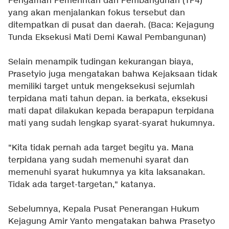
Pengaman Pemerintah dan Pembangunan (TP4)
yang akan menjalankan fokus tersebut dan
ditempatkan di pusat dan daerah. (Baca:
Kejagung
Tunda Eksekusi Mati Demi Kawal Pembangunan
)
Selain menampik tudingan kekurangan biaya,
Prasetyio juga mengatakan bahwa Kejaksaan tidak
memiliki target untuk mengeksekusi sejumlah
terpidana mati tahun depan. ia berkata, eksekusi
mati dapat dilakukan kepada berapapun terpidana
mati yang sudah lengkap syarat-syarat hukumnya.
"Kita tidak pernah ada target begitu ya. Mana
terpidana yang sudah memenuhi syarat dan
memenuhi syarat hukumnya ya kita laksanakan.
Tidak ada target-targetan," katanya.
Sebelumnya, Kepala Pusat Penerangan Hukum
Kejagung Amir Yanto mengatakan bahwa Prasetyo