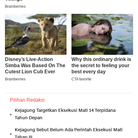
Pilihan Redaksi
Kejagung Targetkan Eksekusi Mati 14 Terpidana
Tahun Depan
Kejagung Sebut Belum Ada Perintah Eksekusi Mati
Tahap III