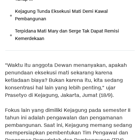
Kejagung Tunda Eksekusi Mati Demi Kawal
Pembangunan
Terpidana Mati Mary dan Serge Tak Dapat Remisi
Kemerdekaan
"Waktu itu anggota Dewan menanyakan, apakah
penundaan eksekusi mati sekarang karena
ketiadaan biaya? Bukan karena itu, kita sedang
konsentrasi hal lain yang lebih penting," ujar
Prasetyo di Kejagung, Jakarta, Jumat (18/9).
Fokus lain yang dimiliki Kejagung pada semester II
tahun ini adalah pengawalan dan pengamanan
pembangunan. Saat ini, Kejagung memang sedang
mempersiapkan pembentukan Tim Pengawal dan