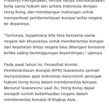
Prasetyo mengatakan, dirinya hanya membicarakan
kerja sama hukum lain antara Indonesia dengan
Hong Kong, dan membangun hubungan untuk
memperkuat pemberantasan korupsi antar negara
ke depannya.
"Tentunya, bagaimana kita bisa bersama-sama
negara lain khususnya untuk memberantas korupsi
dan kejahatan lintas negara bisa ditangani bersama
ketika saling bersinggungan kepentingan," ujarnya.
Pada awal tahun ini, Penasihat Komisi
Pemberantasan Korupsi (KPK) Suwarsono pernah
menyarankan agar Indonesia mencontoh penegak
hukum Hong Kong dalam memberantas korupsi.
Menurut Suwarsono saat itu, Hong Kong dapat
menjadi contoh keberhasilan negara dalam
memberantas korupsi di lingkup Asia.