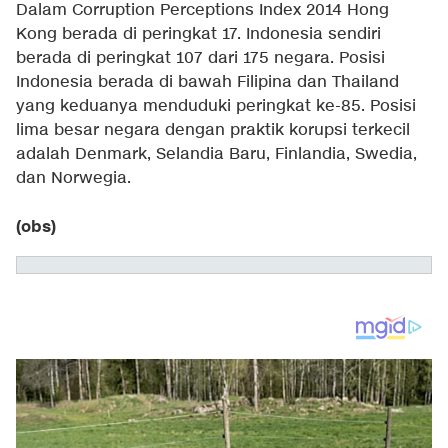
Dalam Corruption Perceptions Index 2014 Hong
Kong berada di peringkat 17. Indonesia sendiri
berada di peringkat 107 dari 175 negara. Posisi
Indonesia berada di bawah Filipina dan Thailand
yang keduanya menduduki peringkat ke-85. Posisi
lima besar negara dengan praktik korupsi terkecil
adalah Denmark, Selandia Baru, Finlandia, Swedia,
dan Norwegia.
(obs)