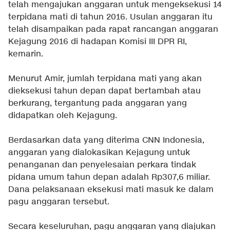
telah mengajukan anggaran untuk mengeksekusi 14
terpidana mati di tahun 2016. Usulan anggaran itu
telah disampaikan pada rapat rancangan anggaran
Kejagung 2016 di hadapan Komisi III DPR RI,
kemarin.
Menurut Amir, jumlah terpidana mati yang akan
dieksekusi tahun depan dapat bertambah atau
berkurang, tergantung pada anggaran yang
didapatkan oleh Kejagung.
Berdasarkan data yang diterima CNN Indonesia,
anggaran yang dialokasikan Kejagung untuk
penanganan dan penyelesaian perkara tindak
pidana umum tahun depan adalah Rp307,6 miliar.
Dana pelaksanaan eksekusi mati masuk ke dalam
pagu anggaran tersebut.
Secara keseluruhan, pagu anggaran yang diajukan