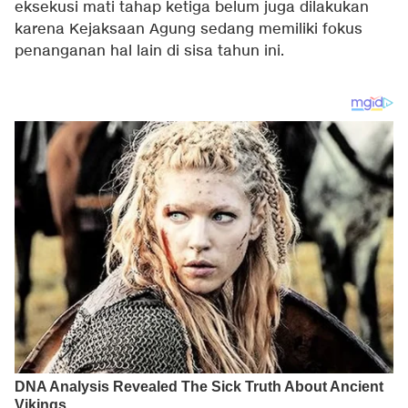
eksekusi mati tahap ketiga belum juga dilakukan
karena Kejaksaan Agung sedang memiliki fokus
penanganan hal lain di sisa tahun ini.