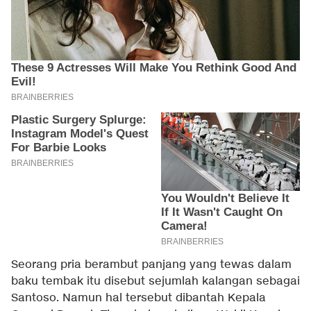
Seorang pria berambut panjang yang tewas dalam
baku tembak itu disebut sejumlah kalangan sebagai
Santoso. Namun hal tersebut dibantah Kepala