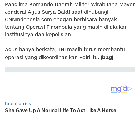
Panglima Komando Daerah Militer Wirabuana Mayor
Jenderal Agus Surya Bakti saat dihubungi
CNNIndonesia.com enggan berbicara banyak
tentang Operasi Tinombala yang masih dilakukan
institusinya dan kepolisian.
Agus hanya berkata, TNI masih terus membantu
(bag)
operasi yang dikoordinasikan Polri itu.