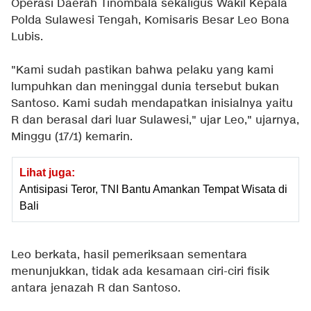
Operasi Daerah Tinombala sekaligus Wakil Kepala
Polda Sulawesi Tengah, Komisaris Besar Leo Bona
Lubis.
"Kami sudah pastikan bahwa pelaku yang kami
lumpuhkan dan meninggal dunia tersebut bukan
Santoso. Kami sudah mendapatkan inisialnya yaitu
R dan berasal dari luar Sulawesi," ujar Leo," ujarnya,
Minggu (17/1) kemarin.
Lihat juga:
Antisipasi Teror, TNI Bantu Amankan Tempat Wisata di
Bali
Leo berkata, hasil pemeriksaan sementara
menunjukkan, tidak ada kesamaan ciri-ciri fisik
antara jenazah R dan Santoso.