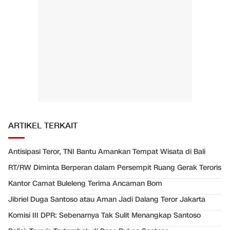
ARTIKEL TERKAIT
Antisipasi Teror, TNI Bantu Amankan Tempat Wisata di Bali
RT/RW Diminta Berperan dalam Persempit Ruang Gerak Teroris
Kantor Camat Buleleng Terima Ancaman Bom
Jibriel Duga Santoso atau Aman Jadi Dalang Teror Jakarta
Komisi III DPR: Sebenarnya Tak Sulit Menangkap Santoso