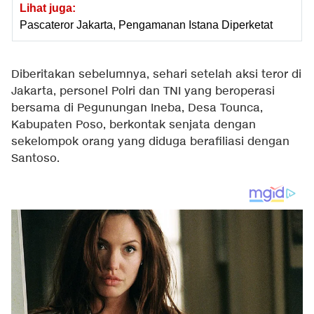
Lihat juga:
Pascateror Jakarta, Pengamanan Istana Diperketat
Diberitakan sebelumnya, sehari setelah aksi teror di
Jakarta, personel Polri dan TNI yang beroperasi
bersama di Pegunungan Ineba, Desa Tounca,
Kabupaten Poso, berkontak senjata dengan
sekelompok orang yang diduga berafiliasi dengan
Santoso.