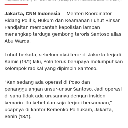
Jakarta, CNN Indonesia
-- Menteri Koordinator
Bidang Politik, Hukum dan Keamanan Luhut Binsar
Pandjaitan membantah kepolisian lamban
menangkap terduga gembong teroris Santoso alias
Abu Warda.
Luhut berkata, sebelum aksi teror di Jakarta terjadi
Kamis (14/1) lalu, Polri terus berupaya melumpuhkan
kelompok radikal yang dipimpin Santoso.
"Kan sedang ada operasi di Poso dan
penanggulangan unsur-unsur Santoso. Jadi operasi
di sana tidak ada urusannya dengan insiden
kemarin. Itu kebetulan saja terjadi bersamaan,"
ucapnya di kantor Kemenko Polhukam, Jakarta,
Senin (18/1).