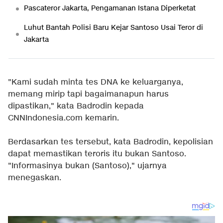
Pascateror Jakarta, Pengamanan Istana Diperketat
Luhut Bantah Polisi Baru Kejar Santoso Usai Teror di
Jakarta
"Kami sudah minta tes DNA ke keluarganya,
memang mirip tapi bagaimanapun harus
dipastikan," kata Badrodin kepada
CNNIndonesia.com kemarin.
Berdasarkan tes tersebut, kata Badrodin, kepolisian
dapat memastikan teroris itu bukan Santoso.
"Informasinya bukan (Santoso)," ujarnya
menegaskan.