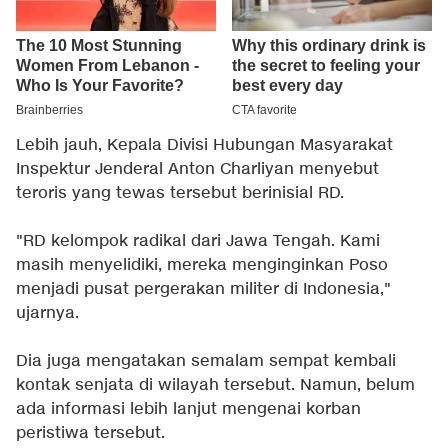
Lebih jauh, Kepala Divisi Hubungan Masyarakat
Inspektur Jenderal Anton Charliyan menyebut
teroris yang tewas tersebut berinisial RD.
"RD kelompok radikal dari Jawa Tengah. Kami
masih menyelidiki, mereka menginginkan Poso
menjadi pusat pergerakan militer di Indonesia,"
ujarnya.
Dia juga mengatakan semalam sempat kembali
kontak senjata di wilayah tersebut. Namun, belum
ada informasi lebih lanjut mengenai korban
peristiwa tersebut.