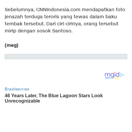
Sebelumnya, CNNIndonesia.com mendapatkan foto
jenazah terduga teroris yang tewas dalam baku
tembak tersebut. Dari ciri-cirinya, orang tersebut
mirip dengan sosok Santoso.
(meg)