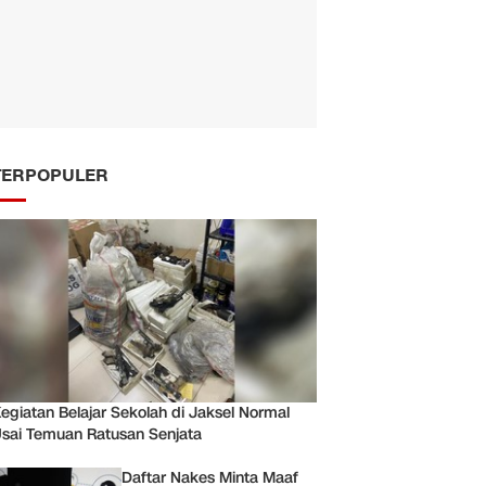
TERPOPULER
egiatan Belajar Sekolah di Jaksel Normal
sai Temuan Ratusan Senjata
Daftar Nakes Minta Maaf