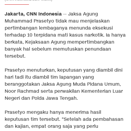
Jakarta, CNN Indonesia
-- Jaksa Agung
Muhammad Prasetyo tidak mau menjelaskan
pertimbangan lembaganya menunda eksekusi
terhadap 10 terpidana mati kasus narkotik. Ia hanya
berkata, Kejaksaan Agung mempertimbangkan
banyak hal sebelum memutuskan penundaan
tersebut.
Prasetyo menuturkan, keputusan yang diambil dini
hari tadi itu diambil tim lapangan yang
beranggotakan Jaksa Agung Muda Pidana Umum,
Noor Rachmad serta perwakilan Kementerian Luar
Negeri dan Polda Jawa Tengah.
Prasetyo mengaku hanya menerima hasil
keputusan tim tersebut. "Setelah ada pembahasan
dan kajian, empat orang saja yang perlu