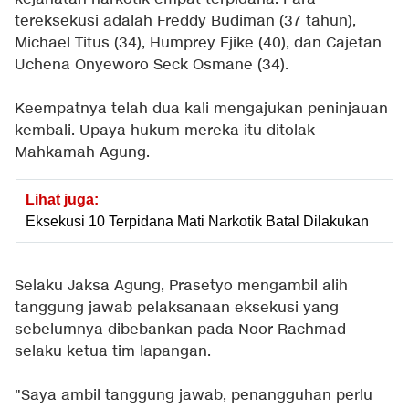
tereksekusi adalah Freddy Budiman (37 tahun),
Michael Titus (34), Humprey Ejike (40), dan Cajetan
Uchena Onyeworo Seck Osmane (34).
Keempatnya telah dua kali mengajukan peninjauan
kembali. Upaya hukum mereka itu ditolak
Mahkamah Agung.
Lihat juga:
Eksekusi 10 Terpidana Mati Narkotik Batal Dilakukan
Selaku Jaksa Agung, Prasetyo mengambil alih
tanggung jawab pelaksanaan eksekusi yang
sebelumnya dibebankan pada Noor Rachmad
selaku ketua tim lapangan.
"Saya ambil tanggung jawab, penangguhan perlu