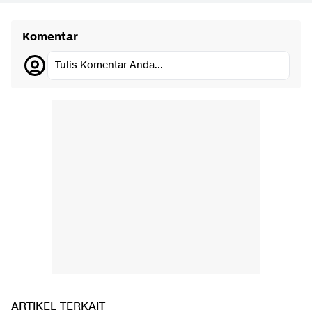
Komentar
Tulis Komentar Anda...
ARTIKEL TERKAIT