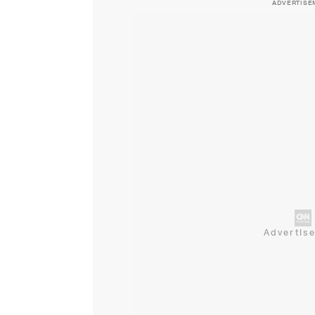
ADVERTISE