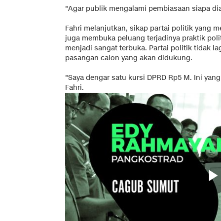
"Agar publik mengalami pembiasaan siapa dia,
Fahri melanjutkan, sikap partai politik yang 
juga membuka peluang terjadinya praktik polit
menjadi sangat terbuka. Partai politik tidak l
pasangan calon yang akan didukung.
"Saya dengar satu kursi DPRD Rp5 M. Ini yang 
Fahri.