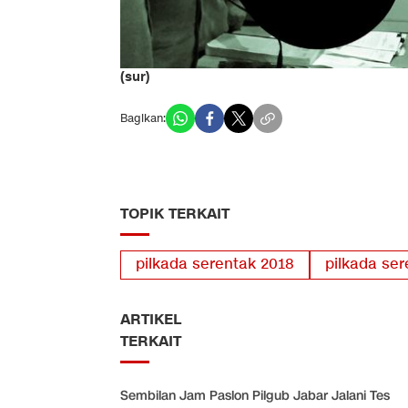
(sur)
Bagikan:
TOPIK TERKAIT
pilkada serentak 2018
pilkada ser
ARTIKEL
TERKAIT
Sembilan Jam Paslon Pilgub Jabar Jalani Tes