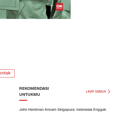
entak
REKOMENDASI
LIHAT SEMUA
UNTUKMU
John Herdman Ancam Singapura: Indonesia Enggak