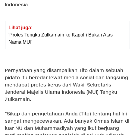
Indonesia.
Lihat juga:
'Protes Tengku Zulkarnain ke Kapolri Bukan Atas
Nama MUI'
Pernyataan yang disampaikan Tito dalam sebuah
pidato itu beredar lewat media sosial dan langsung
mendapat protes keras dari Wakil Sekretaris
Jenderal Majelis Ulama Indonesia (MUI) Tengku
Zulkarnain.
"Sikap dan pengetahuan Anda (Tito) tentang hal Ini
sangat mengecewakan. Ada banyak Ormas Islam di
luar NU dan Muhammadiyah yang ikut berjuang