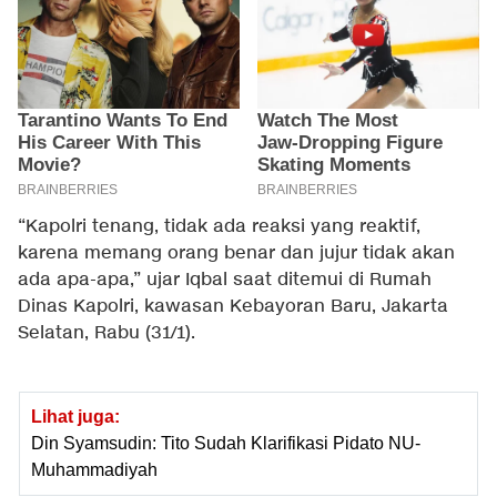
“Kapolri tenang, tidak ada reaksi yang reaktif,
karena memang orang benar dan jujur tidak akan
ada apa-apa,” ujar Iqbal saat ditemui di Rumah
Dinas Kapolri, kawasan Kebayoran Baru, Jakarta
Selatan, Rabu (31/1).
Lihat juga:
Din Syamsudin: Tito Sudah Klarifikasi Pidato NU-
Muhammadiyah