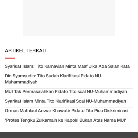
ARTIKEL TERKAIT
Syarikat Islam: Tito Karnavian Minta Maaf Jika Ada Salah Kata
Din Syamsudin: Tito Sudah Klarifikasi Pidato NU-
Muhammadiyah
MUI Tak Permasalahkan Pidato Tito soal NU-Muhammadiyah
Syarikat Islam Minta Tito Klarifikasi Soal NU-Muhammadiyah
Ormas Mathlaul Anwar Khawatir Pidato Tito Picu Diskriminasi
'Protes Tengku Zulkarnain ke Kapolri Bukan Atas Nama MUI'