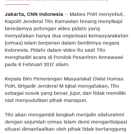
Jakarta, CNN Indonesia
-- Mabes Polri menyebut,
Kapolri Jenderal Tito Karnavian tenang menyikapi
beredarnya potongan video pidato yang
menyatakan hanya dua organisasi kemasyarakatan
(ormas) Islam berperan dalam berdirinya negara
Indonesia. Pidato dalam video itu saat Tito
menghadiri acara di Pondok Pesantren Annawawi
pada 8 Februari 2017 silam.
Kepala Biro Penerangan Masyarakat Divisi Humas
Polri, Brigadir Jenderal M Iqbal mengatakan, Tito
sebagai sosok yang benar, jujur, dan tidak memiliki
niat menyudutkan pihak manapun.
Tito akan mengambil langkah menjalin silaturahmi
dengan sejumlah ormas Islam demi mengantisipasi
situasi dimanfaatkan oleh pihak tidak bertanggung