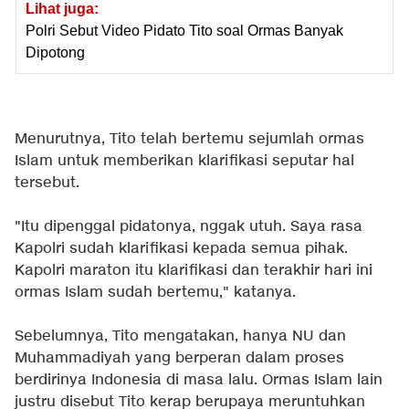
Lihat juga:
Polri Sebut Video Pidato Tito soal Ormas Banyak
Dipotong
Menurutnya, Tito telah bertemu sejumlah ormas
Islam untuk memberikan klarifikasi seputar hal
tersebut.
"Itu dipenggal pidatonya, nggak utuh. Saya rasa
Kapolri sudah klarifikasi kepada semua pihak.
Kapolri maraton itu klarifikasi dan terakhir hari ini
ormas Islam sudah bertemu," katanya.
Sebelumnya, Tito mengatakan, hanya NU dan
Muhammadiyah yang berperan dalam proses
berdirinya Indonesia di masa lalu. Ormas Islam lain
justru disebut Tito kerap berupaya meruntuhkan