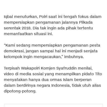
Iqbal menuturkan, Polri saat ini tengah fokus dalam
mempersiapkan pengamanan jalannya Pilkada
serentak 2018. Dia tak ingin ada pihak tertentu
memanfaatkan situasi ini.
“Kami sedang mempersiapkan pengamanan pesta
demokrasi, jangan sampai hal ini menjadi senjata
kelompok ingin mengacaukan,” imbuhnya.
Terpisah Wakapolri Komjen Syafruddin menilai,
video di media sosial yang menampilkan pidato Tito
menyatakan hanya dua ormas Islam berperan
dalam berdirinya negara Indonesia, tidak utuh alias
dipotong-potong.