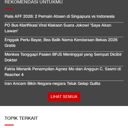
REKOMENDASI UNTUKMU
Piala AFF 2026: 2 Pemain Absen di Singapura vs Indonesia
PO Bus Klarifikasi Viral Klakson Suara Jokowi 'Saya Akan
Lawan'
Enggak Perlu Bayar, Bea Balik Nama Kendaraan Bekas 2026
Gratis
Menkes Tanggapi Pasien BPJS Meninggal yang Sempat Dicibir
Dokter
Fakta Menarik Penampilan Agnez Mo dan Anggun C. Sasmi di
Reacher 4
Iran Ancam Bikin Negara-negara Teluk Gelap Gulita
LIHAT SEMUA
TOPIK TERKAIT