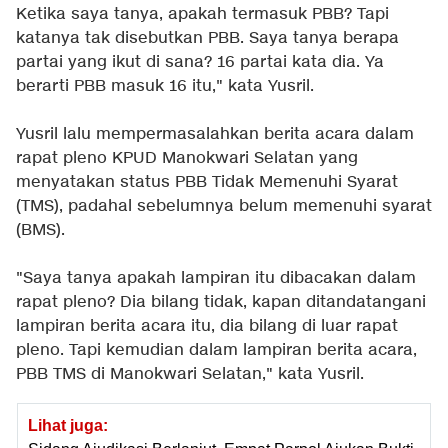
Ketika saya tanya, apakah termasuk PBB? Tapi
katanya tak disebutkan PBB. Saya tanya berapa
partai yang ikut di sana? 16 partai kata dia. Ya
berarti PBB masuk 16 itu," kata Yusril.
Yusril lalu mempermasalahkan berita acara dalam
rapat pleno KPUD Manokwari Selatan yang
menyatakan status PBB Tidak Memenuhi Syarat
(TMS), padahal sebelumnya belum memenuhi syarat
(BMS).
"Saya tanya apakah lampiran itu dibacakan dalam
rapat pleno? Dia bilang tidak, kapan ditandatangani
lampiran berita acara itu, dia bilang di luar rapat
pleno. Tapi kemudian dalam lampiran berita acara,
PBB TMS di Manokwari Selatan," kata Yusril.
Lihat juga: