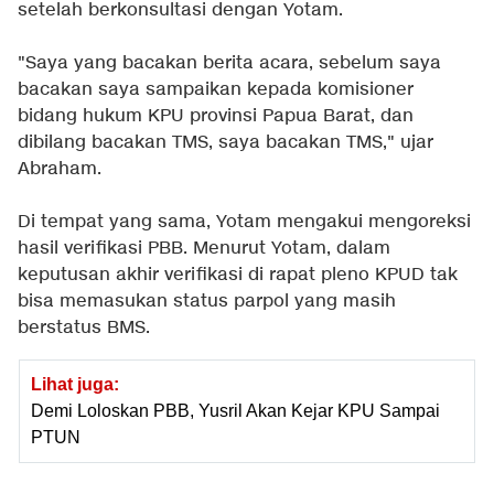
setelah berkonsultasi dengan Yotam.
"Saya yang bacakan berita acara, sebelum saya
bacakan saya sampaikan kepada komisioner
bidang hukum KPU provinsi Papua Barat, dan
dibilang bacakan TMS, saya bacakan TMS," ujar
Abraham.
Di tempat yang sama, Yotam mengakui mengoreksi
hasil verifikasi PBB. Menurut Yotam, dalam
keputusan akhir verifikasi di rapat pleno KPUD tak
bisa memasukan status parpol yang masih
berstatus BMS.
Lihat juga:
Demi Loloskan PBB, Yusril Akan Kejar KPU Sampai
PTUN