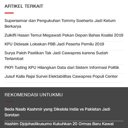
ARTIKEL TERKAIT
Supersemar dan Pengukuhan Tommy Soeharto Jadi Ketum
Berkarya
Zulkifli Hasan Temui Megawati Pekan Depan Bahas Koalisi 2019
KPU Didesak Loloskan PBB Jadi Peserta Pemilu 2019
Surya Paloh Pastikan Tak Jadi Cawapres karena Sudah
Terlambat
PKPI Tuding KPU Hilangkan Data dari Sistem Informasi Politik
Jusuf Kalla Rajai Survei Elektabilitas Cawapres Populi Center
REKOMENDASI UNTUKMU
Beda Nasib Kashmir yang Dikelola India vs Pakistan Jadi
Sorotan
Hashim Djojohadikusumo Kukuhkan 20 Ormas Baru Kawal