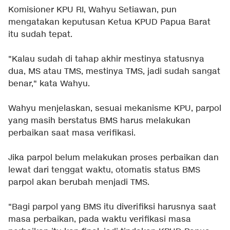
Komisioner KPU RI, Wahyu Setiawan, pun
mengatakan keputusan Ketua KPUD Papua Barat
itu sudah tepat.
"Kalau sudah di tahap akhir mestinya statusnya
dua, MS atau TMS, mestinya TMS, jadi sudah sangat
benar," kata Wahyu.
Wahyu menjelaskan, sesuai mekanisme KPU, parpol
yang masih berstatus BMS harus melakukan
perbaikan saat masa verifikasi.
Jika parpol belum melakukan proses perbaikan dan
lewat dari tenggat waktu, otomatis status BMS
parpol akan berubah menjadi TMS.
"Bagi parpol yang BMS itu diverifiksi harusnya saat
masa perbaikan, pada waktu verifikasi masa