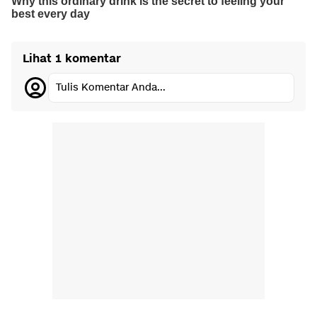
Lihat 1 komentar
Tulis Komentar Anda...