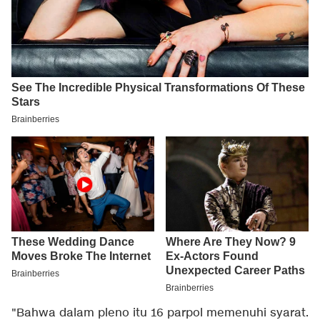
"Bahwa dalam pleno itu 16 parpol memenuhi syarat.