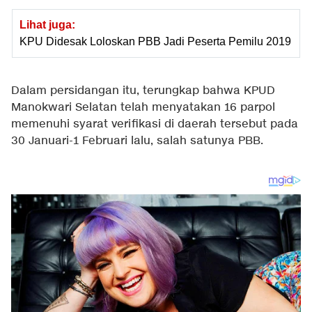
Lihat juga:
KPU Didesak Loloskan PBB Jadi Peserta Pemilu 2019
Dalam persidangan itu, terungkap bahwa KPUD
Manokwari Selatan telah menyatakan 16 parpol
memenuhi syarat verifikasi di daerah tersebut pada
30 Januari-1 Februari lalu, salah satunya PBB.