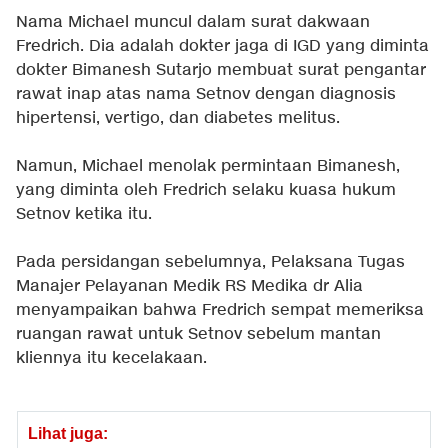
Nama Michael muncul dalam surat dakwaan
Fredrich. Dia adalah dokter jaga di IGD yang diminta
dokter Bimanesh Sutarjo membuat surat pengantar
rawat inap atas nama Setnov dengan diagnosis
hipertensi, vertigo, dan diabetes melitus.
Namun, Michael menolak permintaan Bimanesh,
yang diminta oleh Fredrich selaku kuasa hukum
Setnov ketika itu.
Pada persidangan sebelumnya, Pelaksana Tugas
Manajer Pelayanan Medik RS Medika dr Alia
menyampaikan bahwa Fredrich sempat memeriksa
ruangan rawat untuk Setnov sebelum mantan
kliennya itu kecelakaan.
Lihat juga: