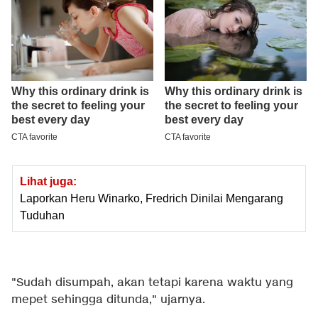
Lihat juga:
Laporkan Heru Winarko, Fredrich Dinilai Mengarang
Tuduhan
"Sudah disumpah, akan tetapi karena waktu yang
mepet sehingga ditunda," ujarnya.