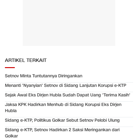
ARTIKEL TERKAIT
Setnov Minta Tuntutannya Diringankan
Menanti 'Nyanyian' Setnov di Sidang Lanjutan Korupsi e-KTP
Sejak Awal Eks Dirjen Hubla Sudah Dapat Uang 'Terima Kasih'
Jaksa KPK Hadirkan Menhub di Sidang Korupsi Eks Dirjen
Hubla
Sidang e-KTP, Politikus Golkar Sebut Setnov Pelobi Ulung
Sidang e-KTP, Setnov Hadirkan 2 Saksi Meringankan dari
Golkar