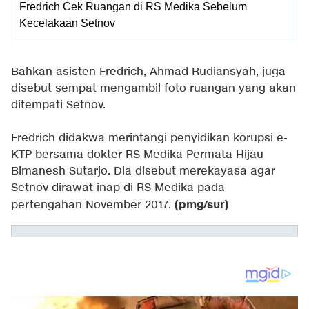
Fredrich Cek Ruangan di RS Medika Sebelum
Kecelakaan Setnov
Bahkan asisten Fredrich, Ahmad Rudiansyah, juga
disebut sempat mengambil foto ruangan yang akan
ditempati Setnov.
Fredrich didakwa merintangi penyidikan korupsi e-
KTP bersama dokter RS Medika Permata Hijau
Bimanesh Sutarjo. Dia disebut merekayasa agar
Setnov dirawat inap di RS Medika pada
(pmg/sur)
pertengahan November 2017.