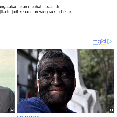
engatakan akan melihat situasi di
jika terjadi kepadatan yang cukup besar.