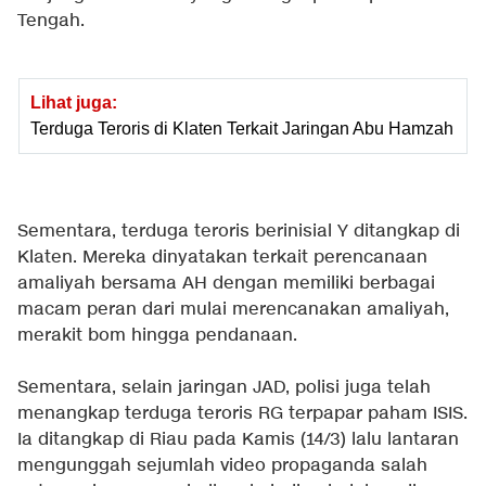
Tengah.
Lihat juga:
Terduga Teroris di Klaten Terkait Jaringan Abu Hamzah
Sementara, terduga teroris berinisial Y ditangkap di
Klaten. Mereka dinyatakan terkait perencanaan
amaliyah bersama AH dengan memiliki berbagai
macam peran dari mulai merencanakan amaliyah,
merakit bom hingga pendanaan.
Sementara, selain jaringan JAD, polisi juga telah
menangkap terduga teroris RG terpapar paham ISIS.
Ia ditangkap di Riau pada Kamis (14/3) lalu lantaran
mengunggah sejumlah video propaganda salah