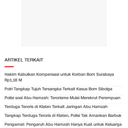
ARTIKEL TERKAIT
Hakim Kabulkan Kompensasi untuk Korban Bom Surabaya
Rp1,18 M
Polri Tangkap Tujuh Tersangka Terkait Kasus Bom Sibolga
Polisi soal Abu Hamzah: Terorisme Mulai Merekrut Perempuan
Terduga Teroris di Klaten Terkait Jaringan Abu Hamzah
Tangkap Terduga Teroris di Klaten, Polisi Tak Amankan Barbuk
Pengamat: Pengaruh Abu Hamzah Hanya Kuat untuk Keluarga