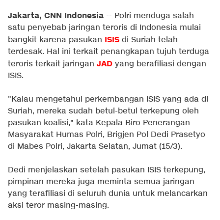
Jakarta, CNN Indonesia
-- Polri menduga salah
satu penyebab jaringan teroris di Indonesia mulai
ISIS
bangkit karena pasukan
di Suriah telah
terdesak. Hal ini terkait penangkapan tujuh terduga
JAD
teroris terkait jaringan
yang berafiliasi dengan
ISIS.
"Kalau mengetahui perkembangan ISIS yang ada di
Suriah, mereka sudah betul-betul terkepung oleh
pasukan koalisi," kata Kepala Biro Penerangan
Masyarakat Humas Polri, Brigjen Pol Dedi Prasetyo
di Mabes Polri, Jakarta Selatan, Jumat (15/3).
Dedi menjelaskan setelah pasukan ISIS terkepung,
pimpinan mereka juga meminta semua jaringan
yang terafiliasi di seluruh dunia untuk melancarkan
aksi teror masing-masing.