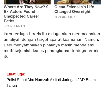
Para terduga teroris itu diduga akan merencanakan
amaliyah dengan target aparat keamanan. Namun,
Dedi menyampaikan pihaknya masih mendalami
motif sejumlah kasus penangkapan terduga teroris
itu.
Lihat juga:
Polisi Sebut Abu Hamzah Aktif di Jaringan JAD Enam
Tahun