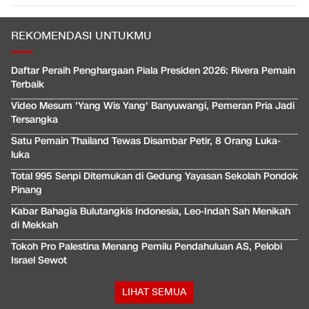
REKOMENDASI UNTUKMU
Daftar Peraih Penghargaan Piala Presiden 2026: Rivera Pemain
Terbaik
Video Mesum 'Yang Wis Yang' Banyuwangi, Pemeran Pria Jadi
Tersangka
Satu Pemain Thailand Tewas Disambar Petir, 8 Orang Luka-
luka
Total 995 Senpi Ditemukan di Gedung Yayasan Sekolah Pondok
Pinang
Kabar Bahagia Bulutangkis Indonesia, Leo-Indah Sah Menikah
di Mekkah
Tokoh Pro Palestina Menang Pemilu Pendahuluan AS, Pelobi
Israel Sewot
LIHAT SEMUA