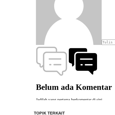
TOPIK TERKAIT