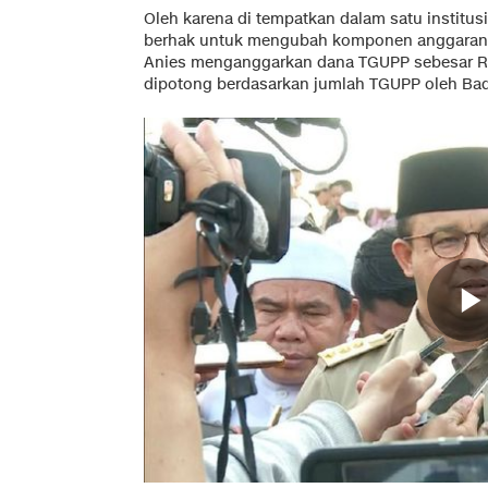
Oleh karena di tempatkan dalam satu instit
berhak untuk mengubah komponen anggaran. 
Anies menganggarkan dana TGUPP sebesar Rp1
dipotong berdasarkan jumlah TGUPP oleh Bad