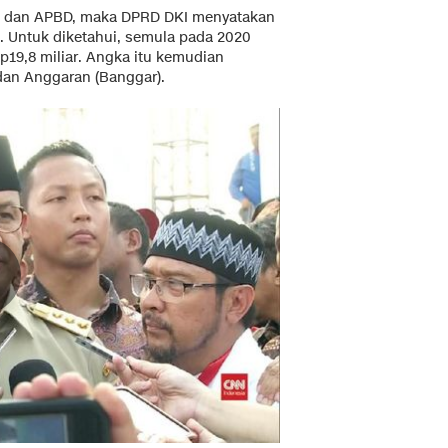
usi dan APBD, maka DPRD DKI menyatakan
Untuk diketahui, semula pada 2020
9,8 miliar. Angka itu kemudian
an Anggaran (Banggar).