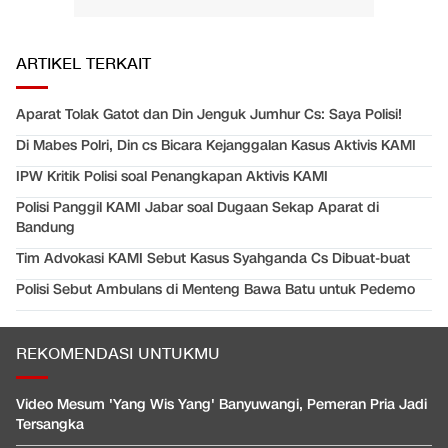
ARTIKEL TERKAIT
Aparat Tolak Gatot dan Din Jenguk Jumhur Cs: Saya Polisi!
Di Mabes Polri, Din cs Bicara Kejanggalan Kasus Aktivis KAMI
IPW Kritik Polisi soal Penangkapan Aktivis KAMI
Polisi Panggil KAMI Jabar soal Dugaan Sekap Aparat di
Bandung
Tim Advokasi KAMI Sebut Kasus Syahganda Cs Dibuat-buat
Polisi Sebut Ambulans di Menteng Bawa Batu untuk Pedemo
REKOMENDASI UNTUKMU
Video Mesum 'Yang Wis Yang' Banyuwangi, Pemeran Pria Jadi
Tersangka