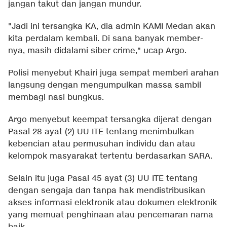
jangan takut dan jangan mundur.
"Jadi ini tersangka KA, dia admin KAMI Medan akan
kita perdalam kembali. Di sana banyak member-
nya, masih didalami siber crime," ucap Argo.
Polisi menyebut Khairi juga sempat memberi arahan
langsung dengan mengumpulkan massa sambil
membagi nasi bungkus.
Argo menyebut keempat tersangka dijerat dengan
Pasal 28 ayat (2) UU ITE tentang menimbulkan
kebencian atau permusuhan individu dan atau
kelompok masyarakat tertentu berdasarkan SARA.
Selain itu juga Pasal 45 ayat (3) UU ITE tentang
dengan sengaja dan tanpa hak mendistribusikan
akses informasi elektronik atau dokumen elektronik
yang memuat penghinaan atau pencemaran nama