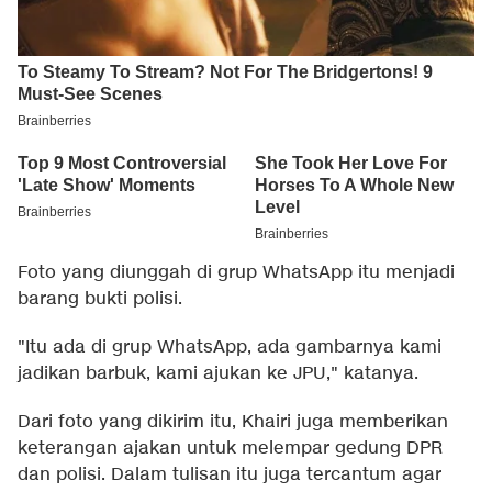
Foto yang diunggah di grup WhatsApp itu menjadi
barang bukti polisi.
"Itu ada di grup WhatsApp, ada gambarnya kami
jadikan barbuk, kami ajukan ke JPU," katanya.
Dari foto yang dikirim itu, Khairi juga memberikan
keterangan ajakan untuk melempar gedung DPR
dan polisi. Dalam tulisan itu juga tercantum agar