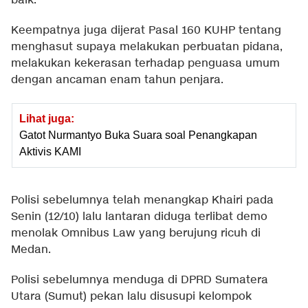
baik.
Keempatnya juga dijerat Pasal 160 KUHP tentang
menghasut supaya melakukan perbuatan pidana,
melakukan kekerasan terhadap penguasa umum
dengan ancaman enam tahun penjara.
Lihat juga:
Gatot Nurmantyo Buka Suara soal Penangkapan
Aktivis KAMI
Polisi sebelumnya telah menangkap Khairi pada
Senin (12/10) lalu lantaran diduga terlibat demo
menolak Omnibus Law yang berujung ricuh di
Medan.
Polisi sebelumnya menduga di DPRD Sumatera
Utara (Sumut) pekan lalu disusupi kelompok