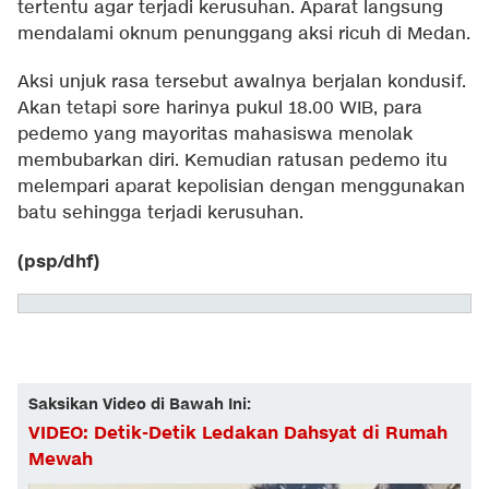
tertentu agar terjadi kerusuhan. Aparat langsung
mendalami oknum penunggang aksi ricuh di Medan.
Aksi unjuk rasa tersebut awalnya berjalan kondusif.
Akan tetapi sore harinya pukul 18.00 WIB, para
pedemo yang mayoritas mahasiswa menolak
membubarkan diri. Kemudian ratusan pedemo itu
melempari aparat kepolisian dengan menggunakan
batu sehingga terjadi kerusuhan.
(psp/dhf)
Saksikan Video di Bawah Ini:
VIDEO: Detik-Detik Ledakan Dahsyat di Rumah
Mewah