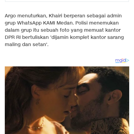
Argo menuturkan, Khairi berperan sebagai admin
grup WhatsApp KAMI Medan. Polisi menemukan
dalam grup itu sebuah foto yang memuat kantor
DPR RI bertuliskan 'dijamin komplet kantor sarang
maling dan setan'.