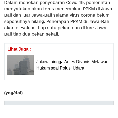
Dalam menekan penyebaran Covid-19, pemerintah
menyatakan akan terus menerapkan PPKM di Jawa-
Bali dan luar Jawa-Bali selama virus corona belum
sepenuhnya hilang. Penerapan PPKM di Jawa-Bali
akan dievaluasi tiap satu pekan dan di luar Jawa-
Bali tiap dua pekan sekali.
Lihat Juga :
Jokowi hingga Anies Divonis Melawan
Hukum soal Polusi Udara
(yog/dal)