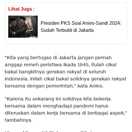
Lihat Juga :
Presiden PKS Soal Anies-Sandi 2024:
Sudah Terbukti di Jakarta
"Kita yang bertugas di Jakarta jangan pernah
anggap remeh peristiwa Ikada 1945, itulah cikal
bakal bangkitnya gerakan rakyat di seluruh
Indonesia. Inilah cikal bakal solidnya gerakan rakyat
bersama dengan pemerintah," kata Anies.
"Karena itu sekarang ini solidnya kita bekerja
bersama dalam menghadapi pandemi harus
diteruskan dalam kerja bersama di berbagai aspek,"
tambahnya.