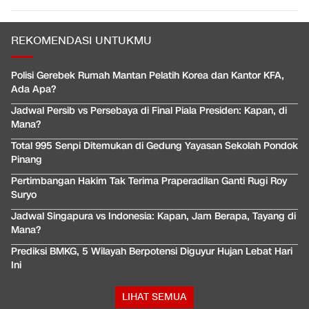
REKOMENDASI UNTUKMU
Polisi Gerebek Rumah Mantan Pelatih Korea dan Kantor KFA,
Ada Apa?
Jadwal Persib vs Persebaya di Final Piala Presiden: Kapan, di
Mana?
Total 995 Senpi Ditemukan di Gedung Yayasan Sekolah Pondok
Pinang
Pertimbangan Hakim Tak Terima Praperadilan Ganti Rugi Roy
Suryo
Jadwal Singapura vs Indonesia: Kapan, Jam Berapa, Tayang di
Mana?
Prediksi BMKG, 5 Wilayah Berpotensi Diguyur Hujan Lebat Hari
Ini
LIHAT SEMUA