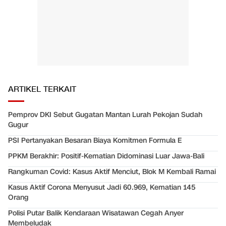
ARTIKEL TERKAIT
Pemprov DKI Sebut Gugatan Mantan Lurah Pekojan Sudah
Gugur
PSI Pertanyakan Besaran Biaya Komitmen Formula E
PPKM Berakhir: Positif-Kematian Didominasi Luar Jawa-Bali
Rangkuman Covid: Kasus Aktif Menciut, Blok M Kembali Ramai
Kasus Aktif Corona Menyusut Jadi 60.969, Kematian 145
Orang
Polisi Putar Balik Kendaraan Wisatawan Cegah Anyer
Membeludak