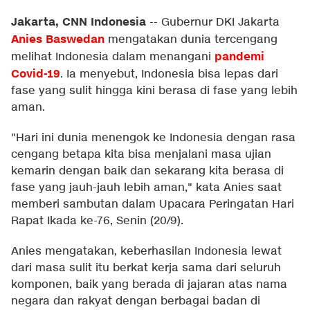
Jakarta, CNN Indonesia
--
Gubernur DKI Jakarta
Anies Baswedan
mengatakan dunia tercengang
pandemi
melihat Indonesia dalam menangani
Covid-19
. Ia menyebut, Indonesia bisa lepas dari
fase yang sulit hingga kini berasa di fase yang lebih
aman.
"Hari ini dunia menengok ke Indonesia dengan rasa
cengang betapa kita bisa menjalani masa ujian
kemarin dengan baik dan sekarang kita berasa di
fase yang jauh-jauh lebih aman," kata Anies saat
memberi sambutan dalam Upacara Peringatan Hari
Rapat Ikada ke-76, Senin (20/9).
Anies mengatakan, keberhasilan Indonesia lewat
dari masa sulit itu berkat kerja sama dari seluruh
komponen, baik yang berada di jajaran atas nama
negara dan rakyat dengan berbagai badan di