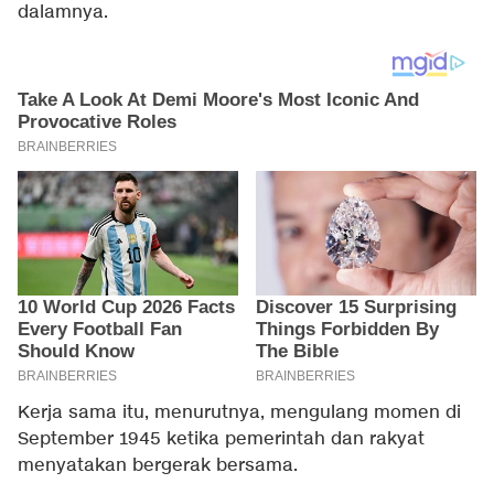
dalamnya.
Kerja sama itu, menurutnya, mengulang momen di
September 1945 ketika pemerintah dan rakyat
menyatakan bergerak bersama.