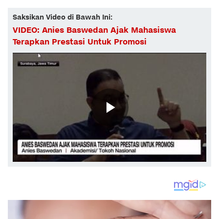
Saksikan Video di Bawah Ini:
VIDEO: Anies Baswedan Ajak Mahasiswa
Terapkan Prestasi Untuk Promosi