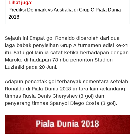
Lihat juga:
Prediksi Denmark vs Australia di Grup C Piala Dunia
2018
Sejauh ini Empat gol Ronaldo diperoleh dari dua
laga babak penyisihan Grup A turnamen edisi ke-21
itu. Satu gol lain ia catat ketika berhadapan dengan
Maroko di hadapan 78 ribu penonton Stadion
Luzhniki pada 20 Juni.
Adapun pencetak gol terbanyak sementara setelah
Ronaldo di Piala Dunia 2018 antara lain gelandang
timnas Rusia Denis Cheryshev (3 gol) dan
penyerang timnas Spanyol Diego Costa (3 gol).