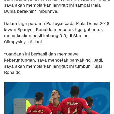
saya akan membiarkan janggut ini sampai Piala
Dunia berakhir," imbuhnya.
Dalam laga perdana Portugal pada Piala Dunia 2018
lawan Spanyol, Ronaldo mencetak tiga gol untuk
memaksakan hasil imbang 3-3, di Stadion
Olimpyskiy, 16 Juni.
"Candaan ini berhasil dan membawa
keberuntungan, saya mencetak banyak gol. Jadi,
saya akan membiarkan janggut ini tumbuh," ujar
Ronaldo.