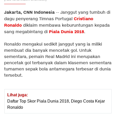
Jakarta, CNN Indonesia
-- Janggut yang tumbuh di
Cristiano
dagu penyerang Timnas Portugal
Ronaldo
diklaim membawa keburuntungan kepada
Piala Dunia 2018
sang megabintang di
.
Ronaldo mengakui sedikit janggut yang ia miliki
membuat dia banyak mencetak gol. Untuk
sementara, pemain Real Madrid ini merupakan
pencetak gol terbanyak dalam klasemen sementara
turnamen sepak bola antarnegara terbesar di dunia
tersebut.
Lihat juga:
Daftar Top Skor Piala Dunia 2018, Diego Costa Kejar
Ronaldo