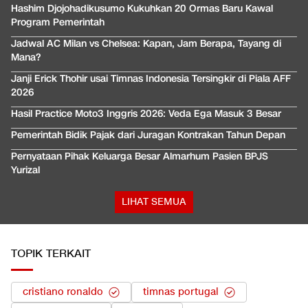
Hashim Djojohadikusumo Kukuhkan 20 Ormas Baru Kawal
Program Pemerintah
Jadwal AC Milan vs Chelsea: Kapan, Jam Berapa, Tayang di
Mana?
Janji Erick Thohir usai Timnas Indonesia Tersingkir di Piala AFF
2026
Hasil Practice Moto3 Inggris 2026: Veda Ega Masuk 3 Besar
Pemerintah Bidik Pajak dari Juragan Kontrakan Tahun Depan
Pernyataan Pihak Keluarga Besar Almarhum Pasien BPJS
Yurizal
LIHAT SEMUA
TOPIK TERKAIT
cristiano ronaldo
timnas portugal