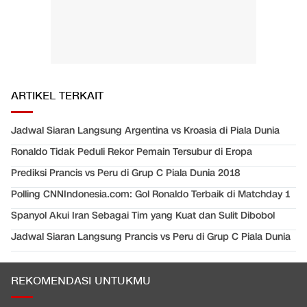
ARTIKEL TERKAIT
Jadwal Siaran Langsung Argentina vs Kroasia di Piala Dunia
Ronaldo Tidak Peduli Rekor Pemain Tersubur di Eropa
Prediksi Prancis vs Peru di Grup C Piala Dunia 2018
Polling CNNIndonesia.com: Gol Ronaldo Terbaik di Matchday 1
Spanyol Akui Iran Sebagai Tim yang Kuat dan Sulit Dibobol
Jadwal Siaran Langsung Prancis vs Peru di Grup C Piala Dunia
REKOMENDASI UNTUKMU