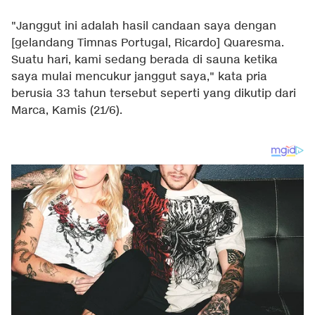
"Janggut ini adalah hasil candaan saya dengan
[gelandang Timnas Portugal, Ricardo] Quaresma.
Suatu hari, kami sedang berada di sauna ketika
saya mulai mencukur janggut saya," kata pria
berusia 33 tahun tersebut seperti yang dikutip dari
Marca
, Kamis (21/6).