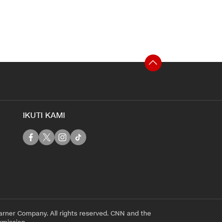
IKUTI KAMI
rner Company. All rights reserved. CNN and the