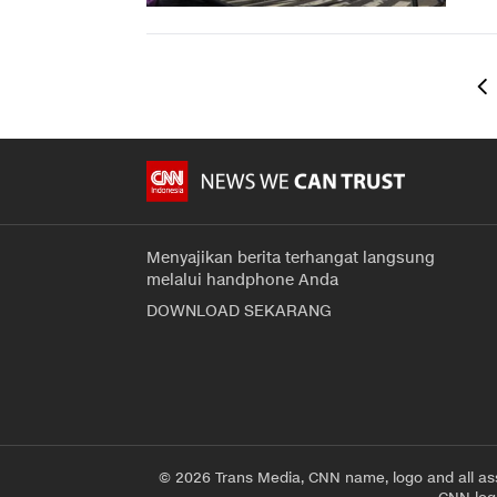
Menyajikan berita terhangat langsung
melalui handphone Anda
DOWNLOAD SEKARANG
© 2026 Trans Media, CNN name, logo and all as