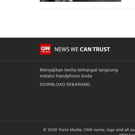
Menyajikan berita terhangat langsung
melalui handphone Anda
DOWNLOAD SEKARANG
© 2026 Trans Media, CNN name, logo and all as