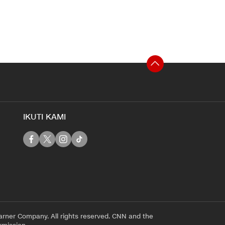
IKUTI KAMI
rner Company. All rights reserved. CNN and the