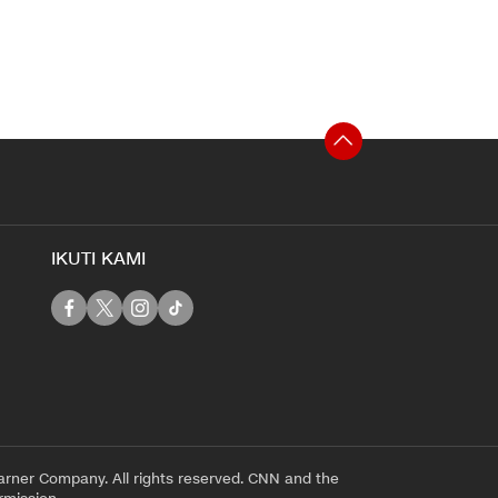
IKUTI KAMI
rner Company. All rights reserved. CNN and the