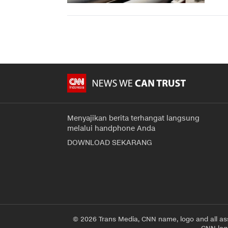
Menyajikan berita terhangat langsung
melalui handphone Anda
DOWNLOAD SEKARANG
© 2026 Trans Media, CNN name, logo and all as