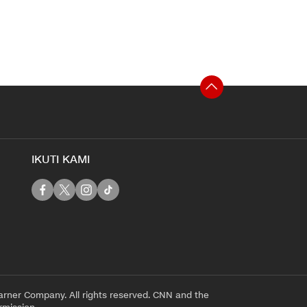
IKUTI KAMI
rner Company. All rights reserved. CNN and the