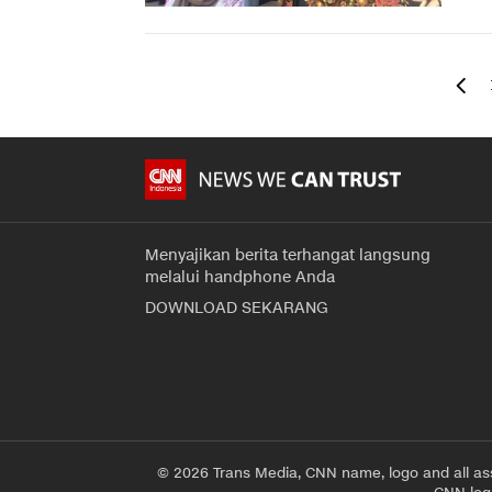
Menyajikan berita terhangat langsung
melalui handphone Anda
DOWNLOAD SEKARANG
© 2026 Trans Media, CNN name, logo and all as