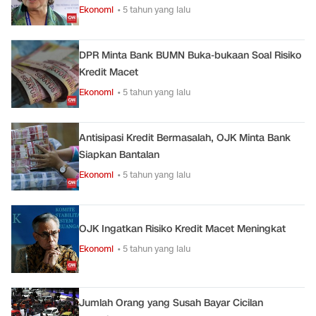
Ekonomi
• 5 tahun yang lalu
DPR Minta Bank BUMN Buka-bukaan Soal Risiko
Kredit Macet
Ekonomi
• 5 tahun yang lalu
Antisipasi Kredit Bermasalah, OJK Minta Bank
Siapkan Bantalan
Ekonomi
• 5 tahun yang lalu
OJK Ingatkan Risiko Kredit Macet Meningkat
Ekonomi
• 5 tahun yang lalu
Jumlah Orang yang Susah Bayar Cicilan