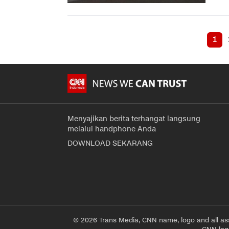
1
Menyajikan berita terhangat langsung
melalui handphone Anda
DOWNLOAD SEKARANG
© 2026 Trans Media, CNN name, logo and all as