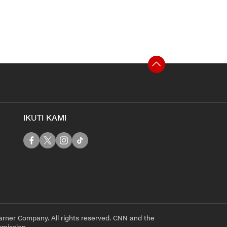
IKUTI KAMI
rner Company. All rights reserved. CNN and the