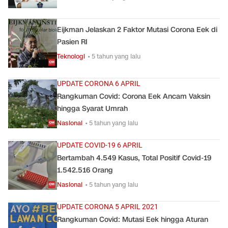
Eijkman Jelaskan 2 Faktor Mutasi Corona Eek di
Pasien RI
Teknologi
• 5 tahun yang lalu
UPDATE CORONA 6 APRIL
Rangkuman Covid: Corona Eek Ancam Vaksin
hingga Syarat Umrah
Nasional
• 5 tahun yang lalu
UPDATE COVID-19 6 APRIL
Bertambah 4.549 Kasus, Total Positif Covid-19
1.542.516 Orang
Nasional
• 5 tahun yang lalu
UPDATE CORONA 5 APRIL 2021
Rangkuman Covid: Mutasi Eek hingga Aturan