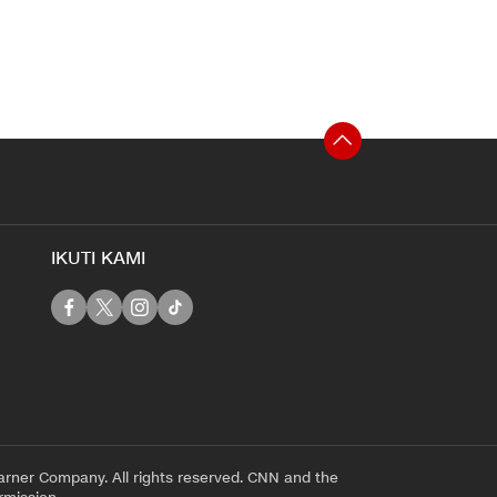
IKUTI KAMI
rner Company. All rights reserved. CNN and the