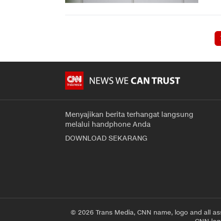
Menyajikan berita terhangat langsung
melalui handphone Anda
DOWNLOAD SEKARANG
© 2026 Trans Media, CNN name, logo and all as