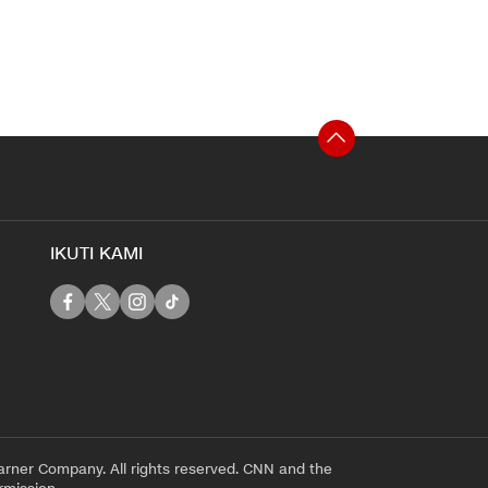
IKUTI KAMI
rner Company. All rights reserved. CNN and the