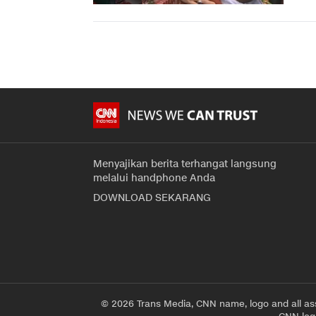
Menyajikan berita terhangat langsung
melalui handphone Anda
DOWNLOAD SEKARANG
© 2026 Trans Media, CNN name, logo and all as