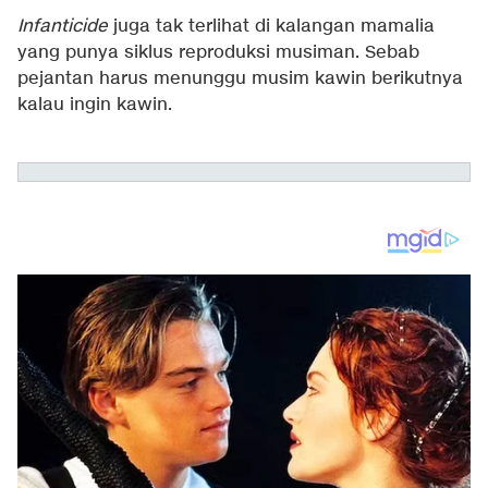
Infanticide
juga tak terlihat di kalangan mamalia
yang punya siklus reproduksi musiman. Sebab
pejantan harus menunggu musim kawin berikutnya
kalau ingin kawin.