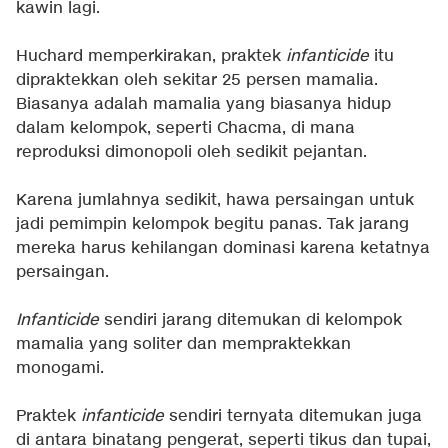
kawin lagi.
Huchard memperkirakan, praktek
infanticide
itu
dipraktekkan oleh sekitar 25 persen mamalia.
Biasanya adalah mamalia yang biasanya hidup
dalam kelompok, seperti Chacma, di mana
reproduksi dimonopoli oleh sedikit pejantan.
Karena jumlahnya sedikit, hawa persaingan untuk
jadi pemimpin kelompok begitu panas. Tak jarang
mereka harus kehilangan dominasi karena ketatnya
persaingan.
Infanticide
sendiri jarang ditemukan di kelompok
mamalia yang soliter dan mempraktekkan
monogami.
Praktek
infanticide
sendiri ternyata ditemukan juga
di antara binatang pengerat, seperti tikus dan tupai,