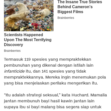
Termasuk 119 spesies yang mempraktekkan
pembunuhan yang dikenal dengan istilah lain
infanticide
itu, dan 141 spesies yang tidak
mempraktekkannya. Mereka ingin menemukan pola
yang bisa menjelaskan perilaku mengerikan itu.
“Itu adalah strategi seksual,” kata Huchard. Mamalia
jantan membunuh bayi hasil kawin jantan lain
supaya ibu si bayi malang bisa segera siap untuk