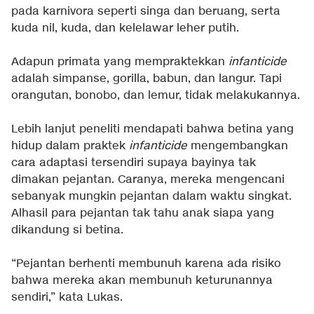
pada karnivora seperti singa dan beruang, serta
kuda nil, kuda, dan kelelawar leher putih.
Adapun primata yang mempraktekkan
infanticide
adalah simpanse, gorilla, babun, dan langur. Tapi
orangutan, bonobo, dan lemur, tidak melakukannya.
Lebih lanjut peneliti mendapati bahwa betina yang
hidup dalam praktek
infanticide
mengembangkan
cara adaptasi tersendiri supaya bayinya tak
dimakan pejantan. Caranya, mereka mengencani
sebanyak mungkin pejantan dalam waktu singkat.
Alhasil para pejantan tak tahu anak siapa yang
dikandung si betina.
“Pejantan berhenti membunuh karena ada risiko
bahwa mereka akan membunuh keturunannya
sendiri,” kata Lukas.