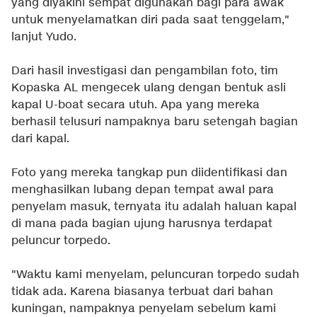
yang diyakini sempat digunakan bagi para awak
untuk menyelamatkan diri pada saat tenggelam,"
lanjut Yudo.
Dari hasil investigasi dan pengambilan foto, tim
Kopaska AL mengecek ulang dengan bentuk asli
kapal U-boat secara utuh. Apa yang mereka
berhasil telusuri nampaknya baru setengah bagian
dari kapal.
Foto yang mereka tangkap pun diidentifikasi dan
menghasilkan lubang depan tempat awal para
penyelam masuk, ternyata itu adalah haluan kapal
di mana pada bagian ujung harusnya terdapat
peluncur torpedo.
"Waktu kami menyelam, peluncuran torpedo sudah
tidak ada. Karena biasanya terbuat dari bahan
kuningan, nampaknya penyelam sebelum kami