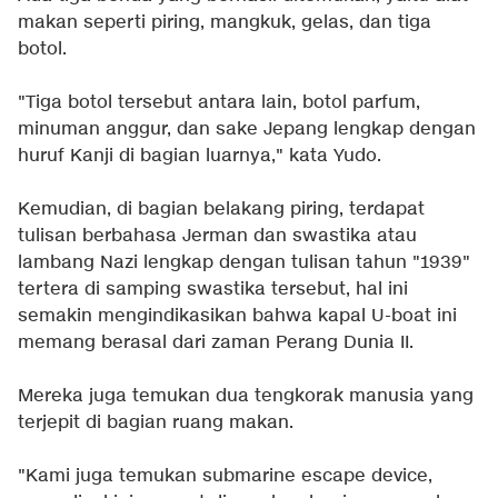
makan seperti piring, mangkuk, gelas, dan tiga
botol.
"Tiga botol tersebut antara lain, botol parfum,
minuman anggur, dan sake Jepang lengkap dengan
huruf Kanji di bagian luarnya," kata Yudo.
Kemudian, di bagian belakang piring, terdapat
tulisan berbahasa Jerman dan swastika atau
lambang Nazi lengkap dengan tulisan tahun "1939"
tertera di samping swastika tersebut, hal ini
semakin mengindikasikan bahwa kapal U-boat ini
memang berasal dari zaman Perang Dunia II.
Mereka juga temukan dua tengkorak manusia yang
terjepit di bagian ruang makan.
"Kami juga temukan submarine escape device,