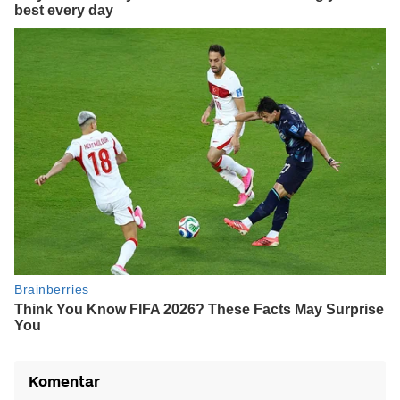
Komentar