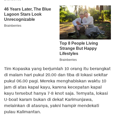
Tim Kopaska yang berjumlah 10 orang itu berangkat
di malam hari pukul 20.00 dan tiba di lokasi sekitar
pukul 06.00 pagi. Mereka menghabiskan waktu 10
jam di atas kapal kayu, karena kecepatan kapal
kayu tersebut hanya 7-8 knot saja. Ternyata, lokasi
U-boat karam bukan di dekat Karimunjawa,
melainkan di atasnya, yakni hampir mendekati
pulau Kalimantan.