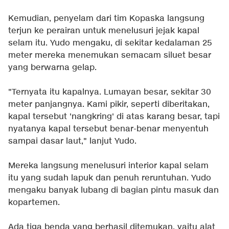
Kemudian, penyelam dari tim Kopaska langsung
terjun ke perairan untuk menelusuri jejak kapal
selam itu. Yudo mengaku, di sekitar kedalaman 25
meter mereka menemukan semacam siluet besar
yang berwarna gelap.
"Ternyata itu kapalnya. Lumayan besar, sekitar 30
meter panjangnya. Kami pikir, seperti diberitakan,
kapal tersebut 'nangkring' di atas karang besar, tapi
nyatanya kapal tersebut benar-benar menyentuh
sampai dasar laut," lanjut Yudo.
Mereka langsung menelusuri interior kapal selam
itu yang sudah lapuk dan penuh reruntuhan. Yudo
mengaku banyak lubang di bagian pintu masuk dan
kopartemen.
Ada tiga benda yang berhasil ditemukan, yaitu alat