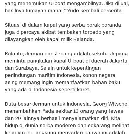
yang menemukan U-boat mengambilnya. Jika dijual,
hasilnya lumayan mahal," Yudo kembali bercerita.
Situasi di dalam kapal yang serba porak poranda
juga dipercaya akibat tembakan torpedo yang
dilayangkan oleh kapal milik Belanda.
Kala itu, Jerman dan Jepang adalah sekutu. Jepang
meminta pangkalan kapal U-boat di daerah Jakarta
dan Surabaya. Selain untuk kepentingan
perlindungan maritim Indonesia, konon negara
asing memang ingin memanfaatkan bahan baku
yang ada di Indonesia seperti karet.
Duta besar Jerman untuk Indonesia, Georg Witschel
menambahkan, "ada sekitar 13 orang yang tewas
dan 20 lainnya berhasil menyelamatkan diri. Kita
hidup di dunia serba moderen dan sekarang melihat
kejadian ini, langsung menyadari bahwa ini adalah