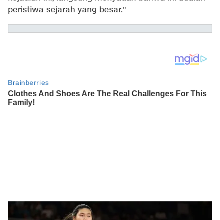
peristiwa sejarah yang besar."