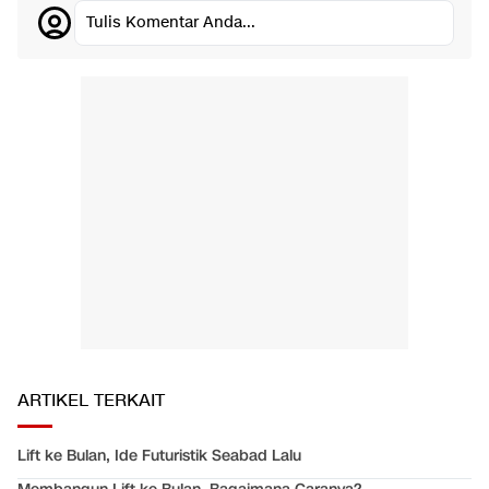
Tulis Komentar Anda...
ARTIKEL TERKAIT
Lift ke Bulan, Ide Futuristik Seabad Lalu