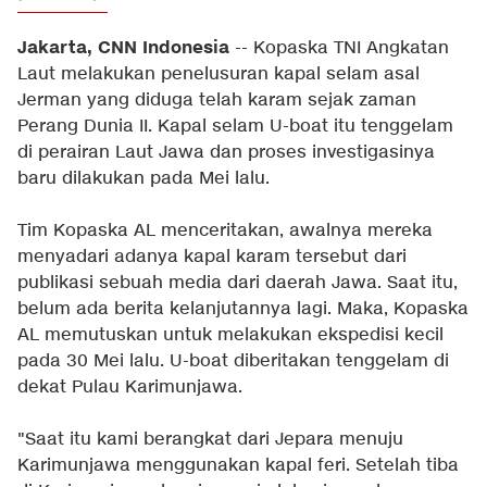
Jakarta, CNN Indonesia
-- Kopaska TNI Angkatan
Laut melakukan penelusuran kapal selam asal
Jerman yang diduga telah karam sejak zaman
Perang Dunia II. Kapal selam U-boat itu tenggelam
di perairan Laut Jawa dan proses investigasinya
baru dilakukan pada Mei lalu.
Tim Kopaska AL menceritakan, awalnya mereka
menyadari adanya kapal karam tersebut dari
publikasi sebuah media dari daerah Jawa. Saat itu,
belum ada berita kelanjutannya lagi. Maka, Kopaska
AL memutuskan untuk melakukan ekspedisi kecil
pada 30 Mei lalu. U-boat diberitakan tenggelam di
dekat Pulau Karimunjawa.
"Saat itu kami berangkat dari Jepara menuju
Karimunjawa menggunakan kapal feri. Setelah tiba