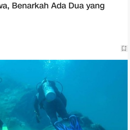
awa, Benarkah Ada Dua yang