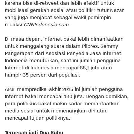
karena bisa di-retweet dan lebih efektif untuk
mobilisasi gerakan sosial atau politik," tutur Nezar
yang juga menjabat sebagai wakil pemimpin
redaksi
CNNIndonesia.com
.
Di masa depan, Internet bakal lebih dimanfaatkan
untuk menggalang suara dalam Pilpres. Semmy
Pangerapan dari Asosiasi Penyedia Jasa Internet
Indonesia menuturkan, saat ini jumlah pengguna
Internet di Indonesia mencapai 88,1 juta atau
hampir 35 persen dari populasi.
APJII memprediksi akhir 2015 ini jumlah pengguna
Internet bakal mencapai 130 juta. Dengan demikian,
para politikus bakal makin sadar memanfaatkan
media sosial untuk memenangkan diri atau
mencapai tujuan politiknya.
Terpecah jadi Dua Kubu