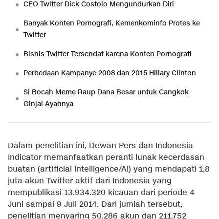
CEO Twitter Dick Costolo Mengundurkan Diri
Banyak Konten Pornografi, Kemenkominfo Protes ke
Twitter
Bisnis Twitter Tersendat karena Konten Pornografi
Perbedaan Kampanye 2008 dan 2015 Hillary Clinton
Si Bocah Meme Raup Dana Besar untuk Cangkok
Ginjal Ayahnya
Dalam penelitian ini, Dewan Pers dan Indonesia
Indicator memanfaatkan peranti lunak kecerdasan
buatan (artificial intelligence/AI) yang mendapati 1,8
juta akun Twitter aktif dari Indonesia yang
mempublikasi 13.934.320 kicauan dari periode 4
Juni sampai 9 Juli 2014. Dari jumlah tersebut,
penelitian menyaring 50.286 akun dan 211.752