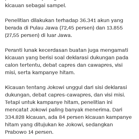
kicauan sebagai sampel.
Penelitian dilakukan terhadap 36.341 akun yang
berada di Pulau Jawa (72,45 persen) dan 13.855
(27,55 persen) di luar Jawa.
Peranti lunak kecerdasan buatan juga mengamati
kicauan yang berisi soal deklarasi dukungan pada
calon tertentu, debat capres dan cawapres, visi
misi, serta kampanye hitam.
Kicauan tentang Jokowi unggul dari sisi deklarasi
dukungan, debat capres-cawapres, dan visi misi.
Tetapi untuk kampanye hitam, penelitian ini
mencatat Jokowi paling banyak menerima. Dari
334.828 kicauan, ada 84 persen kicauan kampanye
hitam yang ditujukan ke Jokowi, sedangkan
Prabowo 14 persen.