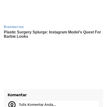
Komentar
Tulis Komentar Anda...