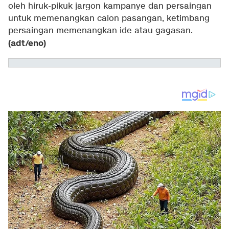
oleh hiruk-pikuk jargon kampanye dan persaingan
untuk memenangkan calon pasangan, ketimbang
persaingan memenangkan ide atau gagasan.
(adt/eno)