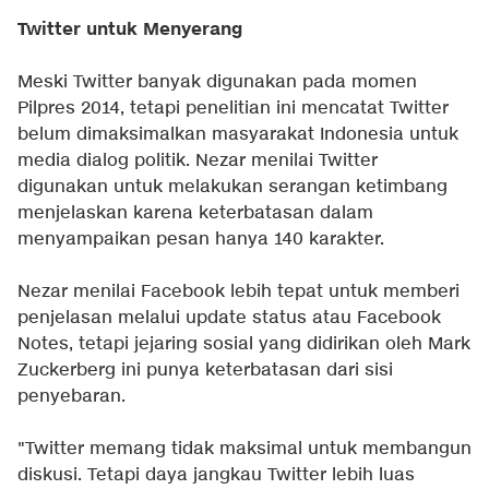
Twitter untuk Menyerang
Meski Twitter banyak digunakan pada momen
Pilpres 2014, tetapi penelitian ini mencatat Twitter
belum dimaksimalkan masyarakat Indonesia untuk
media dialog politik. Nezar menilai Twitter
digunakan untuk melakukan serangan ketimbang
menjelaskan karena keterbatasan dalam
menyampaikan pesan hanya 140 karakter.
Nezar menilai Facebook lebih tepat untuk memberi
penjelasan melalui update status atau Facebook
Notes, tetapi jejaring sosial yang didirikan oleh Mark
Zuckerberg ini punya keterbatasan dari sisi
penyebaran.
"Twitter memang tidak maksimal untuk membangun
diskusi. Tetapi daya jangkau Twitter lebih luas