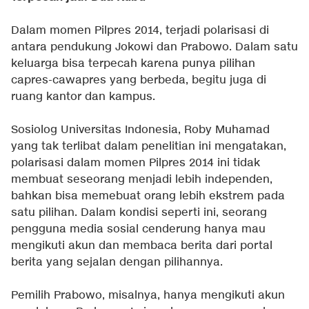
Dalam momen Pilpres 2014, terjadi polarisasi di
antara pendukung Jokowi dan Prabowo. Dalam satu
keluarga bisa terpecah karena punya pilihan
capres-cawapres yang berbeda, begitu juga di
ruang kantor dan kampus.
Sosiolog Universitas Indonesia, Roby Muhamad
yang tak terlibat dalam penelitian ini mengatakan,
polarisasi dalam momen Pilpres 2014 ini tidak
membuat seseorang menjadi lebih independen,
bahkan bisa memebuat orang lebih ekstrem pada
satu pilihan. Dalam kondisi seperti ini, seorang
pengguna media sosial cenderung hanya mau
mengikuti akun dan membaca berita dari portal
berita yang sejalan dengan pilihannya.
Pemilih Prabowo, misalnya, hanya mengikuti akun