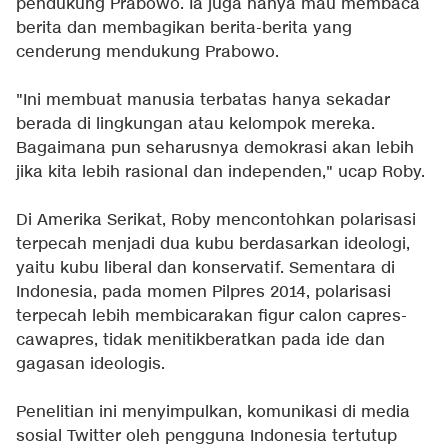
pendukung Prabowo. Ia juga hanya mau membaca
berita dan membagikan berita-berita yang
cenderung mendukung Prabowo.
"Ini membuat manusia terbatas hanya sekadar
berada di lingkungan atau kelompok mereka.
Bagaimana pun seharusnya demokrasi akan lebih
jika kita lebih rasional dan independen," ucap Roby.
Di Amerika Serikat, Roby mencontohkan polarisasi
terpecah menjadi dua kubu berdasarkan ideologi,
yaitu kubu liberal dan konservatif. Sementara di
Indonesia, pada momen Pilpres 2014, polarisasi
terpecah lebih membicarakan figur calon capres-
cawapres, tidak menitikberatkan pada ide dan
gagasan ideologis.
Penelitian ini menyimpulkan, komunikasi di media
sosial Twitter oleh pengguna Indonesia tertutup