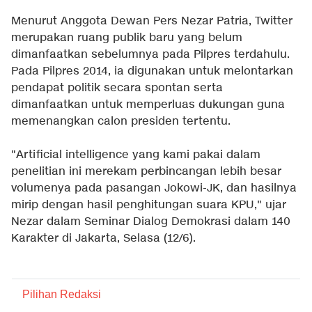
Menurut Anggota Dewan Pers Nezar Patria, Twitter
merupakan ruang publik baru yang belum
dimanfaatkan sebelumnya pada Pilpres terdahulu.
Pada Pilpres 2014, ia digunakan untuk melontarkan
pendapat politik secara spontan serta
dimanfaatkan untuk memperluas dukungan guna
memenangkan calon presiden tertentu.
"Artificial intelligence yang kami pakai dalam
penelitian ini merekam perbincangan lebih besar
volumenya pada pasangan Jokowi-JK, dan hasilnya
mirip dengan hasil penghitungan suara KPU," ujar
Nezar dalam Seminar Dialog Demokrasi dalam 140
Karakter di Jakarta, Selasa (12/6).
Pilihan Redaksi