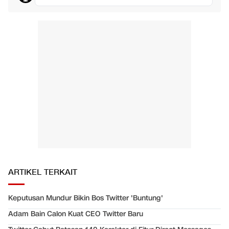
ARTIKEL TERKAIT
Keputusan Mundur Bikin Bos Twitter 'Buntung'
Adam Bain Calon Kuat CEO Twitter Baru